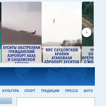
›
КУЛЬТУРА
СПОРТ
ТРАДИЦИИ
ПРЕССА
ФОТО