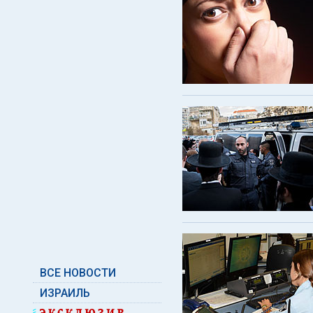
ВСЕ НОВОСТИ
ИЗРАИЛЬ