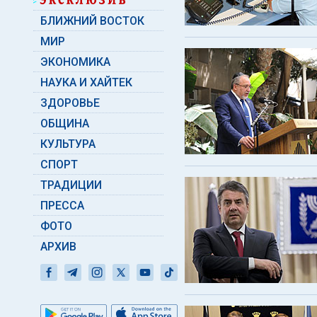
БЛИЖНИЙ ВОСТОК
МИР
ЭКОНОМИКА
НАУКА И ХАЙТЕК
ЗДОРОВЬЕ
ОБЩИНА
КУЛЬТУРА
СПОРТ
ТРАДИЦИИ
ПРЕССА
ФОТО
АРХИВ