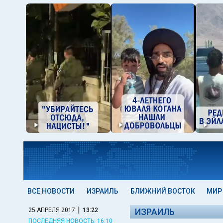
ВСЕ НОВОСТИ
ИЗРАИЛЬ
БЛИЖНИЙ ВОСТОК
МИР
|
25 АПРЕЛЯ 2017
13:22
ИЗРАИЛЬ
ПОСЛЕДНЯЯ НОВОСТЬ: 16:10