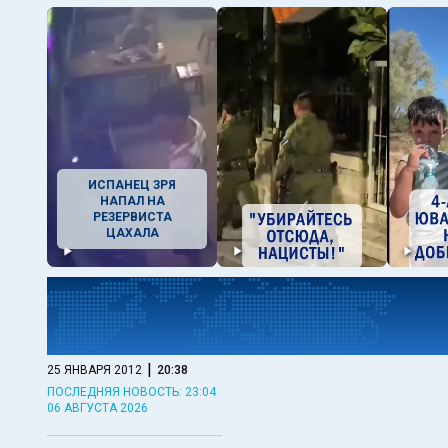
ИСПАНЕЦ ЗРЯ
НАПАЛ НА
РЕЗЕРВИСТА
ЦАХАЛА
|
25 ЯНВАРЯ 2012
20:38
ПОСЛЕДНЯЯ НОВОСТЬ: 23:04
06 АВГУСТА 2026