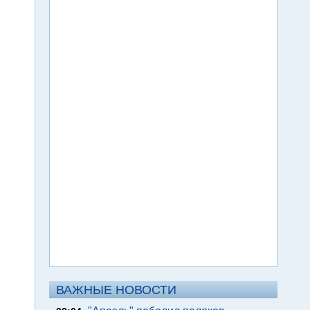
ВАЖНЫЕ НОВОСТИ