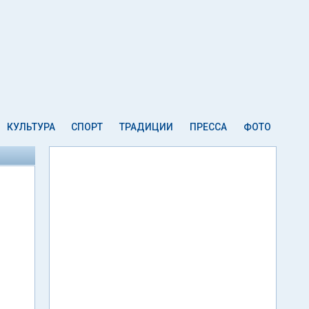
КУЛЬТУРА
СПОРТ
ТРАДИЦИИ
ПРЕССА
ФОТО