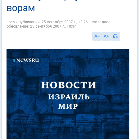
ворам
время публикации: 25 сентября 2007 г., 13:26 | последнее
обновление: 25 сентября 2007 г., 18:34