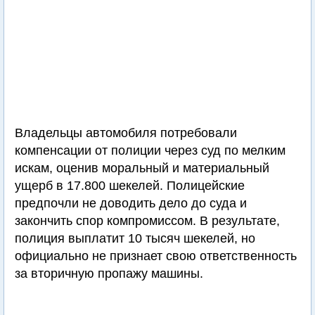
Владельцы автомобиля потребовали
компенсации от полиции через суд по мелким
искам, оценив моральный и материальный
ущерб в 17.800 шекелей. Полицейские
предпочли не доводить дело до суда и
закончить спор компромиссом. В результате,
полиция выплатит 10 тысяч шекелей, но
официально не признает свою ответственность
за вторичную пропажу машины.