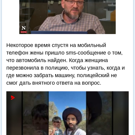
Некоторое время спустя на мобильный
телефон жены пришло sms-сообщение о том,
что автомобиль найден. Когда женщина
перезвонила в полицию, чтобы узнать, когда и
где можно забрать машину, полицейский не
смог дать внятного ответа на вопрос.