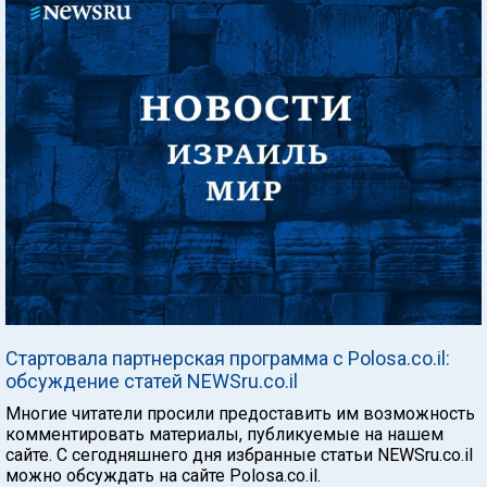
Стартовала партнерская программа с Polosa.co.il:
обсуждение статей NEWSru.co.il
Многие читатели просили предоставить им возможность
комментировать материалы, публикуемые на нашем
сайте. С сегодняшнего дня избранные статьи NEWSru.co.il
можно обсуждать на сайте Polosa.co.il.