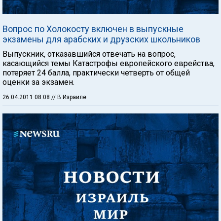
Вопрос по Холокосту включен в выпускные
экзамены для арабских и друзских школьников
Выпускник, отказавшийся отвечать на вопрос,
касающийся темы Катастрофы европейского еврейства,
потеряет 24 балла, практически четверть от общей
оценки за экзамен.
26.04.2011 08:08
// В Израиле