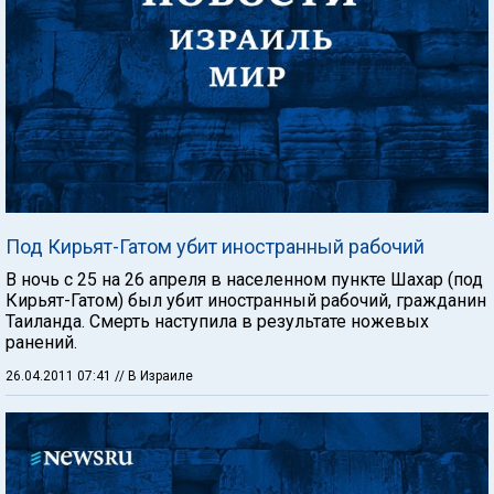
Под Кирьят-Гатом убит иностранный рабочий
В ночь с 25 на 26 апреля в населенном пункте Шахар (под
Кирьят-Гатом) был убит иностранный рабочий, гражданин
Таиланда. Смерть наступила в результате ножевых
ранений.
26.04.2011 07:41
// В Израиле