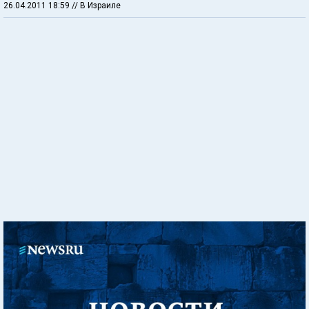
26.04.2011 18:59
// В Израиле