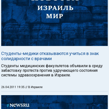
Студенты-медики отказываются учиться в знак
солидарности с врачами
Студенты медицинских факультетов объявили в среду
забастовку протеста против удручающего состояния
системы здравоохранения в Израиле.
26.04.2011 19:35
// В Израиле