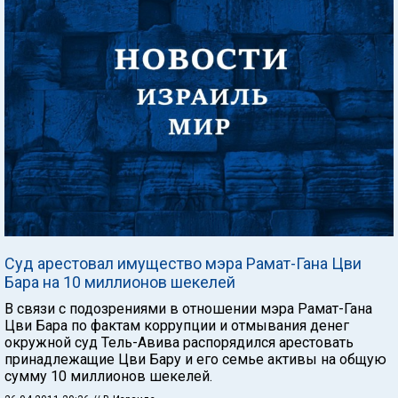
Суд арестовал имущество мэра Рамат-Гана Цви
Бара на 10 миллионов шекелей
В связи с подозрениями в отношении мэра Рамат-Гана
Цви Бара по фактам коррупции и отмывания денег
окружной суд Тель-Авива распорядился арестовать
принадлежащие Цви Бару и его семье активы на общую
сумму 10 миллионов шекелей.