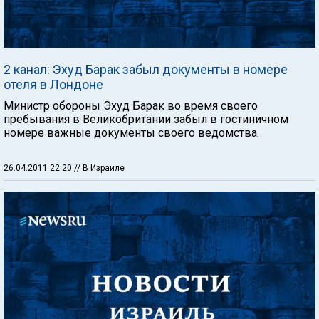
2 канал: Эхуд Барак забыл документы в номере
отеля в Лондоне
Министр обороны Эхуд Барак во время своего
пребывания в Великобритании забыл в гостиничном
номере важные документы своего ведомства.
26.04.2011 22:20
// В Израиле