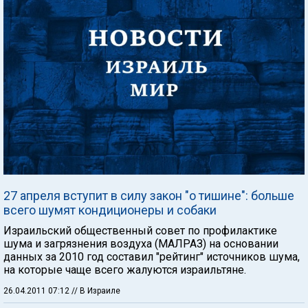
27 апреля вступит в силу закон "о тишине": больше
всего шумят кондиционеры и собаки
Израильский общественный совет по профилактике
шума и загрязнения воздуха (МАЛРАЗ) на основании
данных за 2010 год составил "рейтинг" источников шума,
на которые чаще всего жалуются израильтяне.
26.04.2011 07:12
// В Израиле