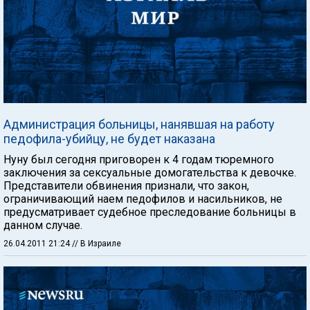
Администрация больницы, нанявшая на работу
педофила-убийцу, не будет наказана
Нуну был сегодня приговорен к 4 годам тюремного
заключения за сексуальные домогательства к девочке.
Представители обвинения признали, что закон,
ограничивающий наем педофилов и насильников, не
предусматривает судебное преследование больницы в
данном случае.
26.04.2011 21:24
// В Израиле