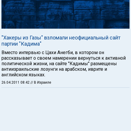
"Хакеры из Газы" взломали неофициальный сайт
партии "Кадима"
Вместо интервью с Цахи Анегби, в котором он
рассказывает о своем намерении вернуться к активной
политической жизни, на сайте "Кадимы" размещены
антиизраильские лозунги на арабском, иврите и
английском языках.
26.04.2011 08:42
// В Израиле