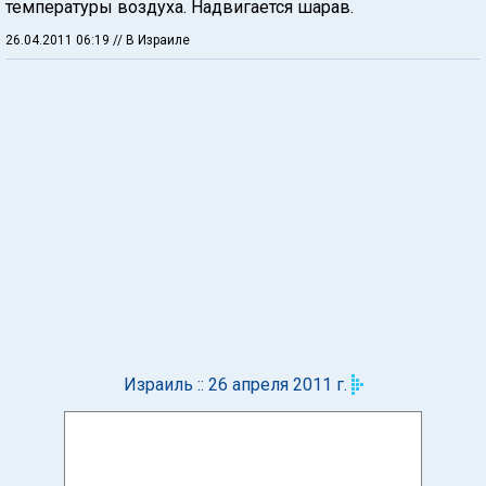
температуры воздуха. Надвигается шарав.
26.04.2011 06:19
// В Израиле
Израиль :: 26 апреля 2011 г.