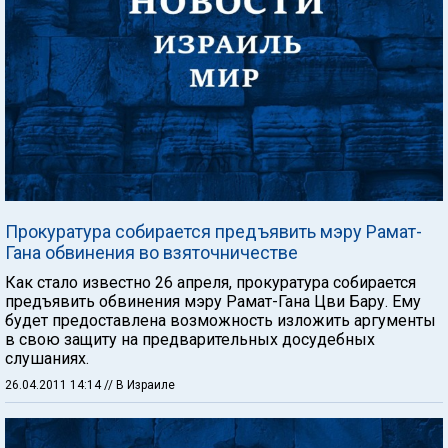
Прокуратура собирается предъявить мэру Рамат-
Гана обвинения во взяточничестве
Как стало известно 26 апреля, прокуратура собирается
предъявить обвинения мэру Рамат-Гана Цви Бару. Ему
будет предоставлена возможность изложить аргументы
в свою защиту на предварительных досудебных
слушаниях.
26.04.2011 14:14
// В Израиле