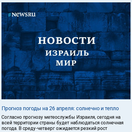
Прогноз погоды на 26 апреля: солнечно и тепло
Согласно прогнозу метеослужбы Израиля, сегодня на
всей территории страны будет наблюдаться солнечная
погода. В среду-четверг ожидается резкий рост