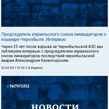
Председатель израильского союза ликвидаторов о
кошмаре Чернобыля. Интервью
Через 25 лет после взрыва на Чернобыльской АЭС мы
публикуем интервью с председателем израильского
союза ликвидаторов последствий чернобыльской
аварии Александром Калантырским.
26.04.2011 07:50
// В Израиле