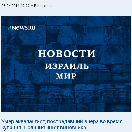
26.04.2011 13:02
// В Израиле
Умер аквалангист, пострадавший вчера во время
купания. Полиция ищет виновника