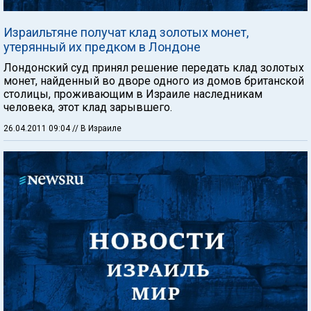
Израильтяне получат клад золотых монет,
утерянный их предком в Лондоне
Лондонский суд принял решение передать клад золотых
монет, найденный во дворе одного из домов британской
столицы, проживающим в Израиле наследникам
человека, этот клад зарывшего.
26.04.2011 09:04
// В Израиле