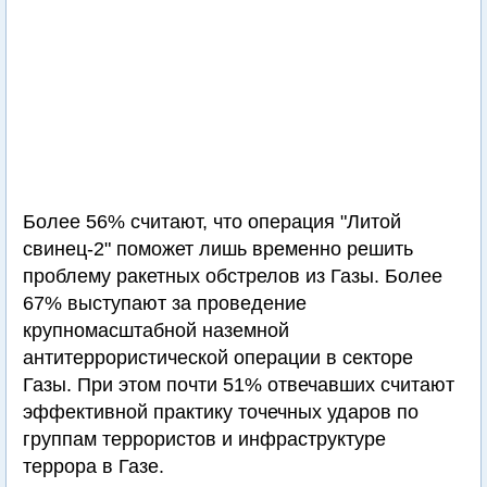
Более 56% считают, что операция "Литой
свинец-2" поможет лишь временно решить
проблему ракетных обстрелов из Газы. Более
67% выступают за проведение
крупномасштабной наземной
антитеррористической операции в секторе
Газы. При этом почти 51% отвечавших считают
эффективной практику точечных ударов по
группам террористов и инфраструктуре
террора в Газе.