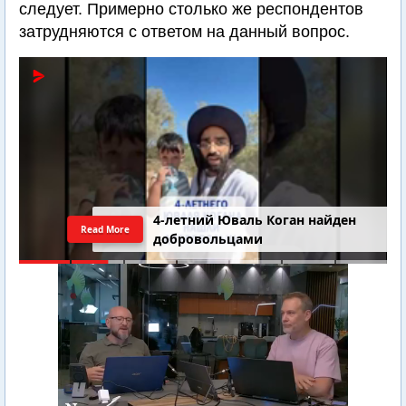
следует. Примерно столько же респондентов
затрудняются с ответом на данный вопрос.
4-летний Юваль Коган найден
Read More
добровольцами