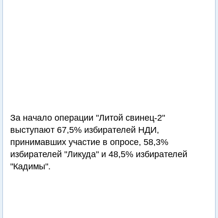
За начало операции "Литой свинец-2"
выступают 67,5% избирателей НДИ,
принимавших участие в опросе, 58,3%
избирателей "Ликуда" и 48,5% избирателей
"Кадимы".