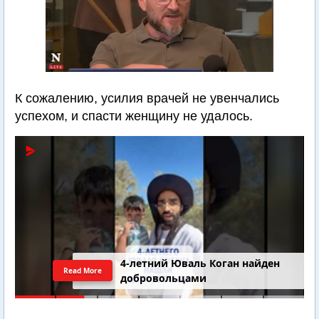
К сожалению, усилия врачей не увенчались
успехом, и спасти женщину не удалось.
4-летний Юваль Коган найден
Read More
добровольцами