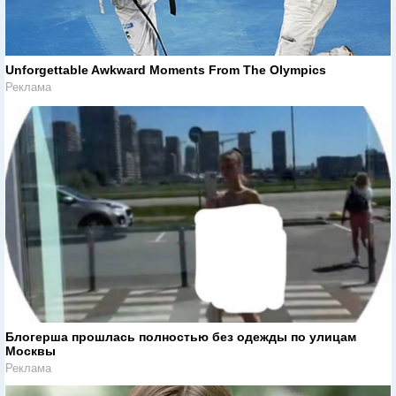
Unforgettable Awkward Moments From The Olympics
Реклама
Блогерша прошлась полностью без одежды по улицам
Москвы
Реклама