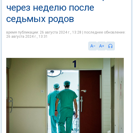
через неделю после
седьмых родов
время публикации: 26 августа 2024 г., 13:28 | последнее обновление:
26 августа 2024 г., 13:31