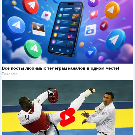
Все посты любимых телеграм каналов в одном месте!
Реклама