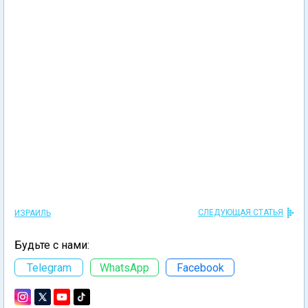
СЛЕДУЮЩАЯ СТАТЬЯ
ИЗРАИЛЬ
Будьте с нами:
Telegram
WhatsApp
Facebook