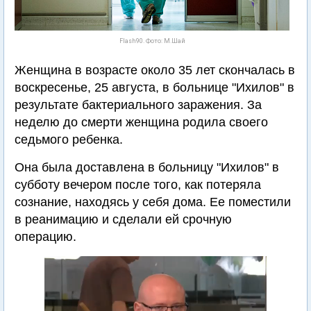
Flash90. Фото: М.Шай
Женщина в возрасте около 35 лет скончалась в
воскресенье, 25 августа, в больнице "Ихилов" в
результате бактериального заражения. За
неделю до смерти женщина родила своего
седьмого ребенка.
Она была доставлена в больницу "Ихилов" в
субботу вечером после того, как потеряла
сознание, находясь у себя дома. Ее поместили
в реанимацию и сделали ей срочную
операцию.