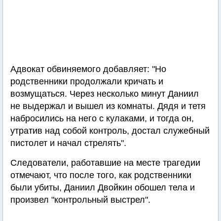
Адвокат обвиняемого добавляет: "Но
родственники продолжали кричать и
возмущаться. Через несколько минут Даниил
не выдержал и вышел из комнаты. Дядя и тетя
набросились на него с кулаками, и тогда он,
утратив над собой контроль, достал служебный
пистолет и начал стрелять".
Следователи, работавшие на месте трагедии
отмечают, что после того, как родственники
были убиты, Даниил Двойкин обошел тела и
произвел "контрольный выстрел".