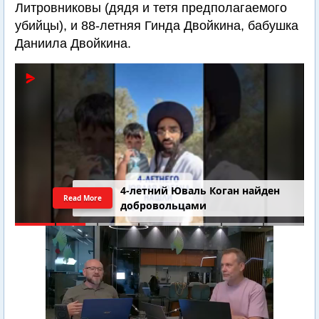
Литровниковы (дядя и тетя предполагаемого
убийцы), и 88-летняя Гинда Двойкина, бабушка
Даниила Двойкина.
4-летний Юваль Коган найден
Read More
добровольцами