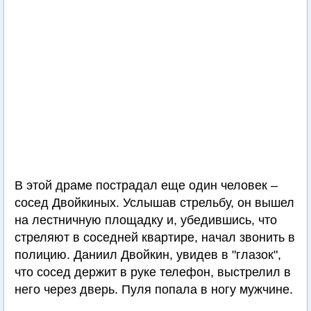
В этой драме пострадал еще один человек –
сосед Двойкиных. Услышав стрельбу, он вышел
на лестничную площадку и, убедившись, что
стреляют в соседней квартире, начал звонить в
полицию. Даниил Двойкин, увидев в "глазок",
что сосед держит в руке телефон, выстрелил в
него через дверь. Пуля попала в ногу мужчине.