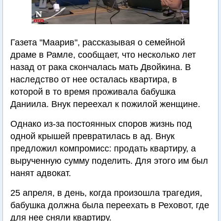
Газета "Маарив", рассказывая о семейной
драме в Рамле, сообщает, что несколько лет
назад от рака скончалась мать Двойкина. В
наследство от нее осталась квартира, в
которой в то время проживала бабушка
Даниила. Внук переехал к пожилой женщине.
Однако из-за постоянных споров жизнь под
одной крышей превратилась в ад. Внук
предложил компромисс: продать квартиру, а
вырученную сумму поделить. Для этого им был
нанят адвокат.
25 апреля, в день, когда произошла трагедия,
бабушка должна была переехать в Реховот, где
для нее сняли квартиру.