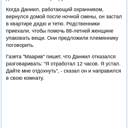
Когда Даниил, работающий охранником,
вернулся домой после ночной смены, он застал
в квартире дядю и тетю. Родственники
приехали, чтобы помочь 88-летней женщине
упаковать вещи. Они предложили племяннику
поговорить.
Газета "Маарив" пишет, что Даниил отказался
разговаривать: "Я отработал 12 часов. Я устал.
Дайте мне отдохнуть", - сказал он и направился
в свою комнату.