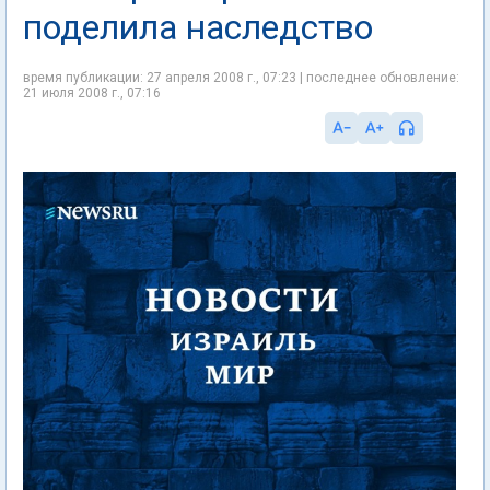
поделила наследство
время публикации: 27 апреля 2008 г., 07:23 | последнее обновление:
21 июля 2008 г., 07:16