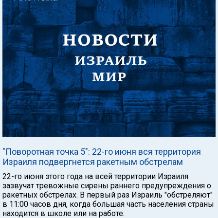
"Поворотная точка 5": 22-го июня вся территория
Израиля подвергнется ракетным обстрелам
22-го июня этого года на всей территории Израиля
зазвучат тревожные сирены раннего предупреждения о
ракетных обстрелах. В первый раз Израиль "обстреляют"
в 11:00 часов дня, когда большая часть населения страны
находится в школе или на работе.