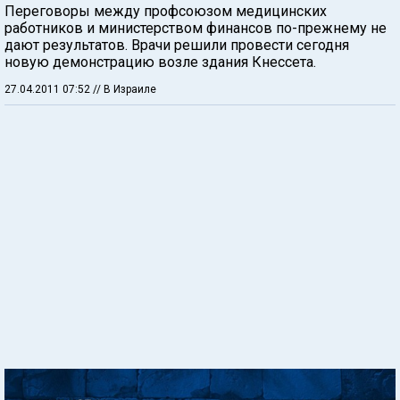
Переговоры между профсоюзом медицинских
работников и министерством финансов по-прежнему не
дают результатов. Врачи решили провести сегодня
новую демонстрацию возле здания Кнессета.
27.04.2011 07:52
// В Израиле