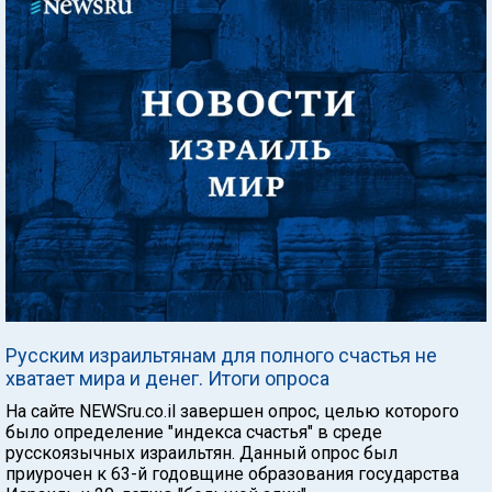
Русским израильтянам для полного счастья не
хватает мира и денег. Итоги опроса
На сайте NEWSru.co.il завершен опрос, целью которого
было определение "индекса счастья" в среде
русскоязычных израильтян. Данный опрос был
приурочен к 63-й годовщине образования государства