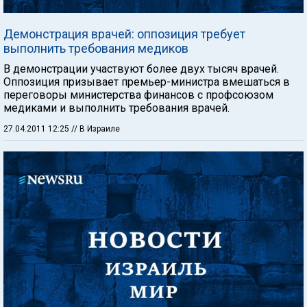
Демонстрация врачей: оппозиция требует
выполнить требования медиков
В демонстрации участвуют более двух тысяч врачей.
Оппозиция призывает премьер-министра вмешаться в
переговоры министерства финансов с профсоюзом
медиками и выполнить требования врачей.
27.04.2011 12:25
// В Израиле