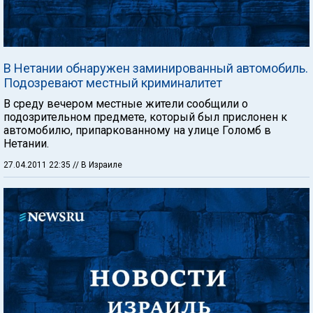
В Нетании обнаружен заминированный автомобиль.
Подозревают местный криминалитет
В среду вечером местные жители сообщили о
подозрительном предмете, который был прислонен к
автомобилю, припаркованному на улице Голомб в
Нетании.
27.04.2011 22:35
// В Израиле