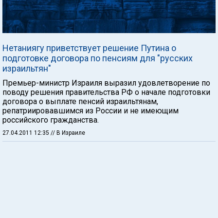
Нетаниягу приветствует решение Путина о
подготовке договора по пенсиям для "русских
израильтян"
Премьер-министр Израиля выразил удовлетворение по
поводу решения правительства РФ о начале подготовки
договора о выплате пенсий израильтянам,
репатриировавшимся из России и не имеющим
российского гражданства.
27.04.2011 12:35
// В Израиле