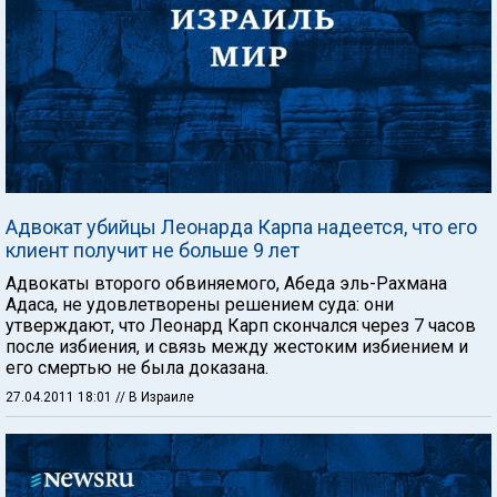
Адвокат убийцы Леонарда Карпа надеется, что его
клиент получит не больше 9 лет
Адвокаты второго обвиняемого, Абеда эль-Рахмана
Адаса, не удовлетворены решением суда: они
утверждают, что Леонард Карп скончался через 7 часов
после избиения, и связь между жестоким избиением и
его смертью не была доказана.
27.04.2011 18:01
// В Израиле