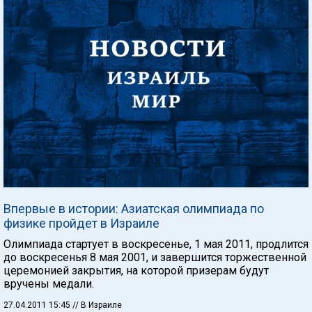
Впервые в истории: Азиатская олимпиада по
физике пройдет в Израиле
Олимпиада стартует в воскресенье, 1 мая 2011, продлится
до воскресенья 8 мая 2001, и завершится торжественной
церемонией закрытия, на которой призерам будут
вручены медали.
27.04.2011 15:45
// В Израиле