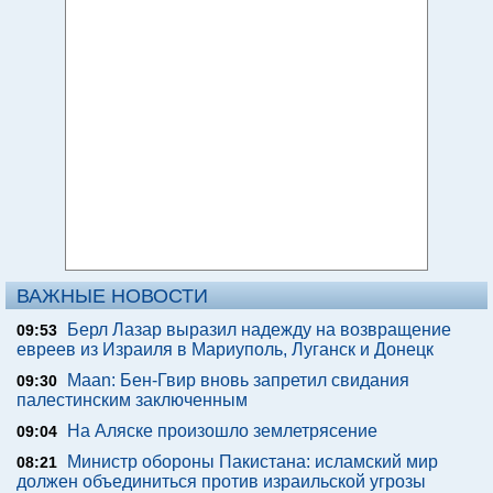
ВАЖНЫЕ НОВОСТИ
Берл Лазар выразил надежду на возвращение
09:53
евреев из Израиля в Мариуполь, Луганск и Донецк
Maan: Бен-Гвир вновь запретил свидания
09:30
палестинским заключенным
На Аляске произошло землетрясение
09:04
Министр обороны Пакистана: исламский мир
08:21
должен объединиться против израильской угрозы