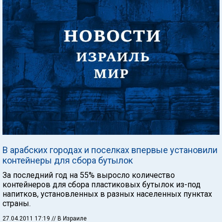
В арабских городах и поселках впервые установили
контейнеры для сбора бутылок
За последний год на 55% выросло количество
контейнеров для сбора пластиковых бутылок из-под
напитков, установленных в разных населенных пунктах
страны.
27.04.2011 17:19
// В Израиле