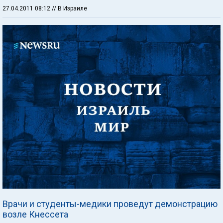
27.04.2011 08:12
// В Израиле
Врачи и студенты-медики проведут демонстрацию
возле Кнессета