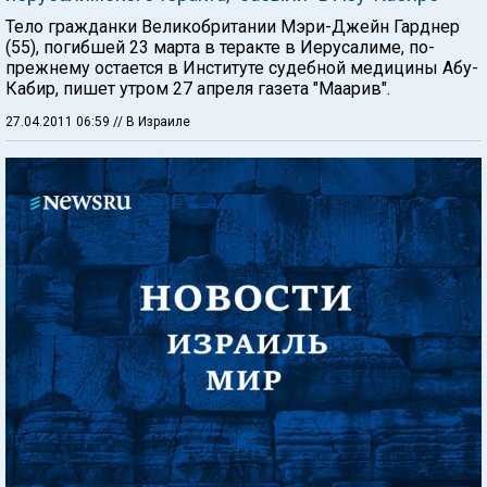
Тело гражданки Великобритании Мэри-Джейн Гарднер
(55), погибшей 23 марта в теракте в Иерусалиме, по-
прежнему остается в Институте судебной медицины Абу-
Кабир, пишет утром 27 апреля газета "Маарив".
27.04.2011 06:59
// В Израиле