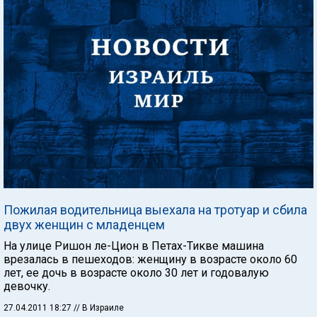
Пожилая водительница выехала на тротуар и сбила
двух женщин с младенцем
На улице Ришон ле-Цион в Петах-Тикве машина
врезалась в пешеходов: женщину в возрасте около 60
лет, ее дочь в возрасте около 30 лет и годовалую
девочку.
27.04.2011 18:27
// В Израиле