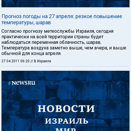
Прогноз погоды на 27 апреля: резкое повышение
температуры, шарав
Согласно прогнозу метеослужбы Израиля, сегодня
практически на всей территории страны будет
наблюдаться переменная облачность, шарав.
Температура воздуха заметно выше, чем вчера, и выше
обычной для конца апреля.
27.04.2011 06:20
// В Израиле