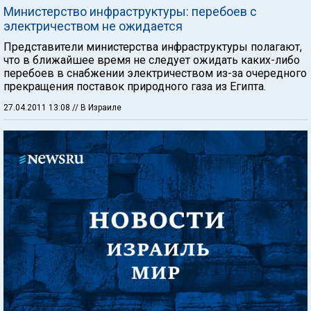
Министерство инфраструктуры: перебоев с
электричеством не ожидается
Представители министерства инфраструктуры полагают,
что в ближайшее время не следует ожидать каких-либо
перебоев в снабжении электричеством из-за очередного
прекращения поставок природного газа из Египта.
27.04.2011 13:08
// В Израиле