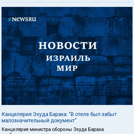
Канцелярия Эхуда Барака: "В отеле был забыт
малозначительный документ"
Канцелярия министра обороны Эхуда Барака