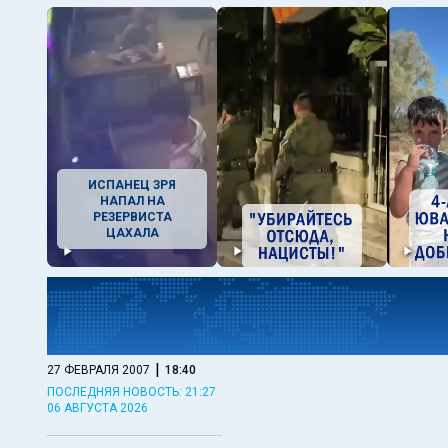
ИСПАНЕЦ ЗРЯ
НАПАЛ НА
РЕЗЕРВИСТА
ЦАХАЛА
|
27 ФЕВРАЛЯ 2007
18:40
ПОСЛЕДНЯЯ НОВОСТЬ: 21:27
06 АВГУСТА 2026