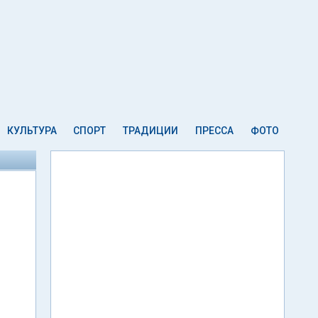
КУЛЬТУРА
СПОРТ
ТРАДИЦИИ
ПРЕССА
ФОТО