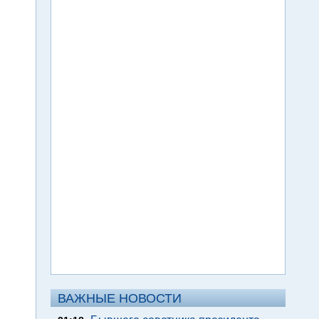
ВАЖНЫЕ НОВОСТИ