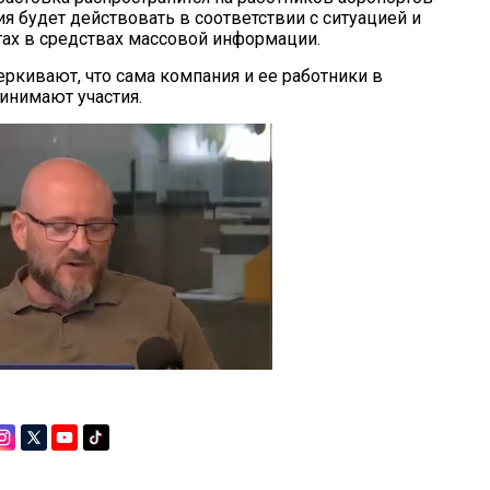
я будет действовать в соответствии с ситуацией и
тах в средствах массовой информации.
еркивают, что сама компания и ее работники в
инимают участия.