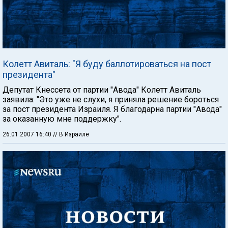
Колетт Авиталь: "Я буду баллотироваться на пост
президента"
Депутат Кнессета от партии "Авода" Колетт Авиталь
заявила: "Это уже не слухи, я приняла решение бороться
за пост президента Израиля. Я благодарна партии "Авода"
за оказанную мне поддержку".
26.01.2007 16:40
// В Израиле