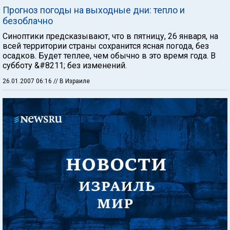
Прогноз погоды на выходные дни: тепло и
безоблачно
Синоптики предсказывают, что в пятницу, 26 января, на
всей территории страны сохранится ясная погода, без
осадков. Будет теплее, чем обычно в это время года. В
субботу &#8211; без изменений.
26.01.2007 06:16
// В Израиле