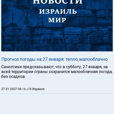
Прогноз погоды на 27 января: тепло, малооблачно
Синоптики предсказывают, что в субботу, 27 января, на
всей территории страны сохранится малооблачная погода,
без осадков.
27.01.2007 08:16
// В Израиле