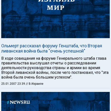
Ольмерт рассказал форуму Генштаба, что Вторая
ливанская война была "очень успешной"
В ходе совещания на форуме Генерального штаба глава
правительства выслушал отчеты о расследовании
деятельности руководства страны и армии во время
Второй ливанской войны, после чего постановил, что "эта
война была очень большим успехом".
25.01.2007 23:39
// В Израиле