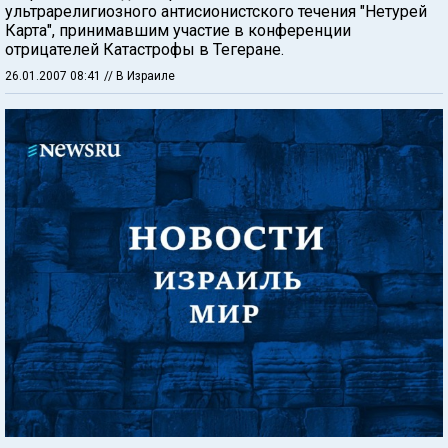
ультрарелигиозного антисионистского течения "Нетурей
Карта", принимавшим участие в конференции
отрицателей Катастрофы в Тегеране.
26.01.2007 08:41
// В Израиле