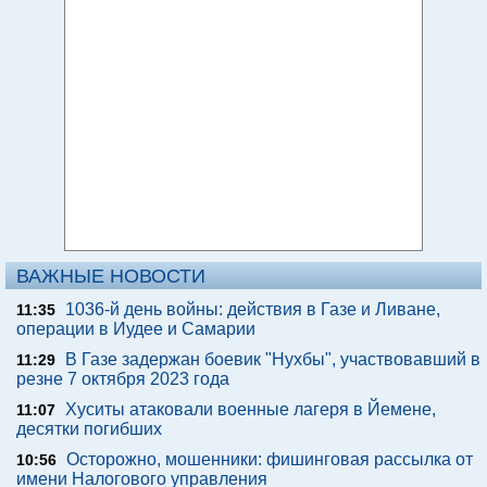
ВАЖНЫЕ НОВОСТИ
1036-й день войны: действия в Газе и Ливане,
11:35
операции в Иудее и Самарии
В Газе задержан боевик "Нухбы", участвовавший в
11:29
резне 7 октября 2023 года
Хуситы атаковали военные лагеря в Йемене,
11:07
десятки погибших
Осторожно, мошенники: фишинговая рассылка от
10:56
имени Налогового управления