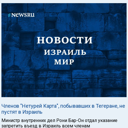
Членов "Нетурей Карта", побывавших в Тегеране, не
пустят в Израиль
Министр внутренних дел Рони Бар-Он отдал указание
запретить въезд в Израиль всем членам