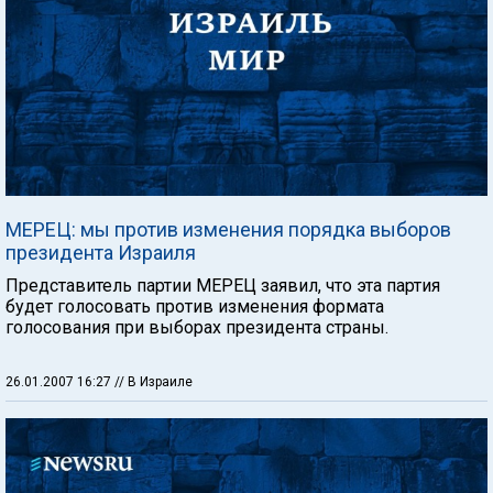
МЕРЕЦ: мы против изменения порядка выборов
президента Израиля
Представитель партии МЕРЕЦ заявил, что эта партия
будет голосовать против изменения формата
голосования при выборах президента страны.
26.01.2007 16:27
// В Израиле