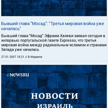
Бывший глава "Мосад": "Третья мировая война уже
началась"
Бывший глава "Мосад" Эфраим Халеви заявил сегодня в
интервью португальской газете Expresso, что третья
мировая война между радикальным исламом и странами
Запада уже началась.
27.01.2007 18:21
// В Израиле