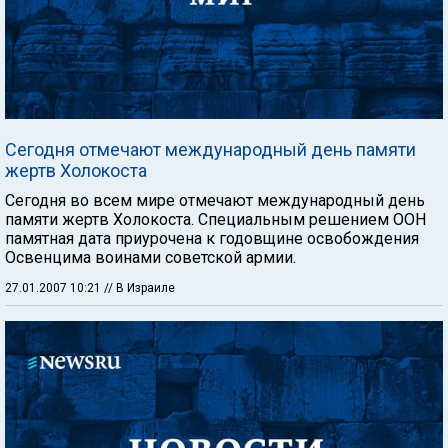
Сегодня отмечают международный день памяти
жертв Холокоста
Сегодня во всем мире отмечают международный день
памяти жертв Холокоста. Специальным решением ООН
памятная дата приурочена к годовщине освобождения
Освенцима воинами советской армии.
27.01.2007 10:21
// В Израиле