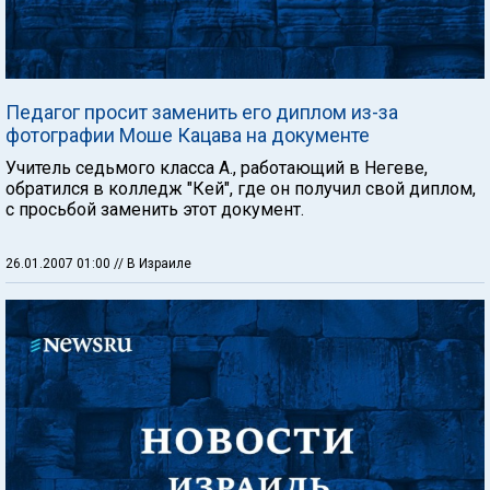
Педагог просит заменить его диплом из-за
фотографии Моше Кацава на документе
Учитель седьмого класса А., работающий в Негеве,
обратился в колледж "Кей", где он получил свой диплом,
с просьбой заменить этот документ.
26.01.2007 01:00
// В Израиле