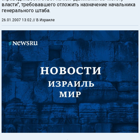
власти", требовавшего отложить назначение начальника
генерального штаба.
26.01.2007 13:02
// В Израиле