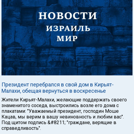
Президент перебрался в свой дом в Кирьят-
Малахи, обещая вернуться в воскресенье
Жители Кирьят-Малахи, желающие поддержать своего
знаменитого соседа, выстроились возле его дома с
плакатами: "Уважаемый президент, господин Моше
Кацав, мы верим в вашу невиновность и любим вас".
Под щитом подпись &#8211; "граждане, верящие в
справедливость".