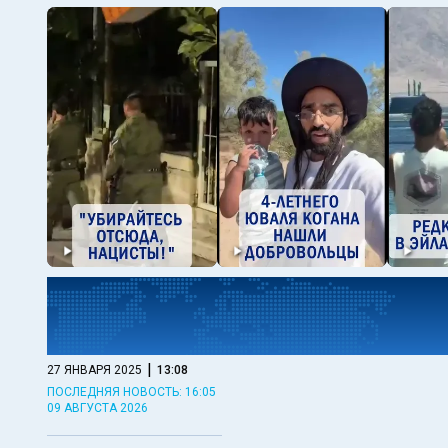
|
27 ЯНВАРЯ 2025
13:08
ПОСЛЕДНЯЯ НОВОСТЬ: 16:05
09 АВГУСТА 2026