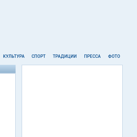
КУЛЬТУРА
СПОРТ
ТРАДИЦИИ
ПРЕССА
ФОТО