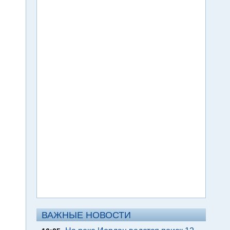
ВАЖНЫЕ НОВОСТИ