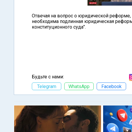
Отвечая на вопрос о юридической реформе, 
необходима подлинная юридическая реформа
конституционного суда".
Будьте с нами:
Telegram
WhatsApp
Facebook