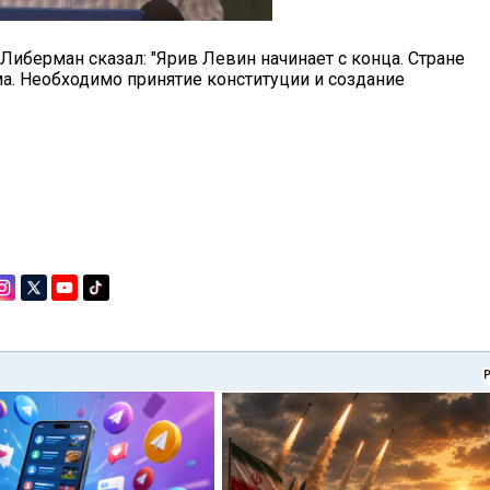
Либерман сказал: "Ярив Левин начинает с конца. Стране
. Необходимо принятие конституции и создание