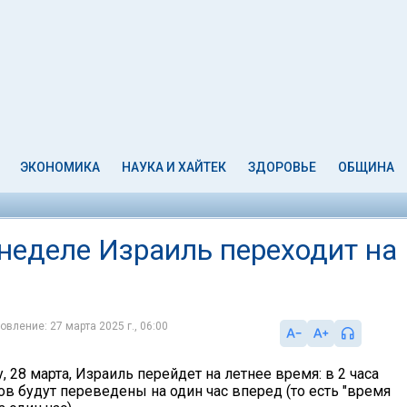
ЭКОНОМИКА
НАУКА И ХАЙТЕК
ЗДОРОВЬЕ
ОБЩИНА
неделе Израиль переходит на
овление: 27 марта 2025 г., 06:00
у, 28 марта, Израиль перейдет на летнее время: в 2 часа
ов будут переведены на один час вперед (то есть "время