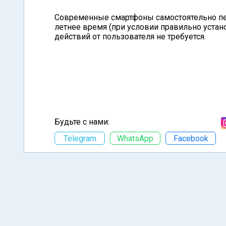
Современные смартфоны самостоятельно пер
летнее время (при условии правильно уста
действий от пользователя не требуется.
Будьте с нами:
Telegram
WhatsApp
Facebook