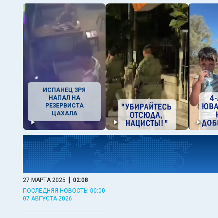
ИСПАНЕЦ ЗРЯ
НАПАЛ НА
РЕЗЕРВИСТА
ЦАХАЛА
|
27 МАРТА 2025
02:08
ПОСЛЕДНЯЯ НОВОСТЬ: 00:00
07 АВГУСТА 2026