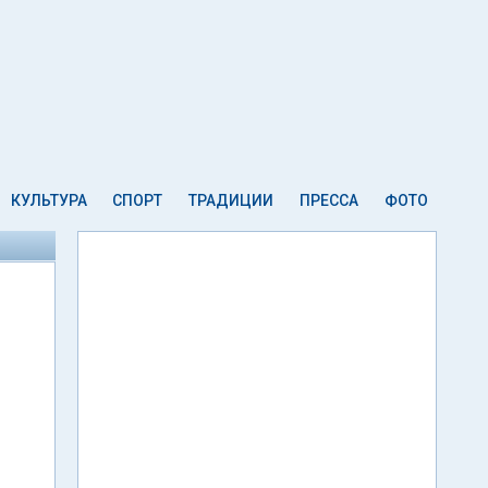
КУЛЬТУРА
СПОРТ
ТРАДИЦИИ
ПРЕССА
ФОТО