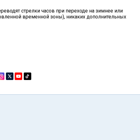
еводят стрелки часов при переходе на зимнее или
новленной временной зоны), никаких дополнительных