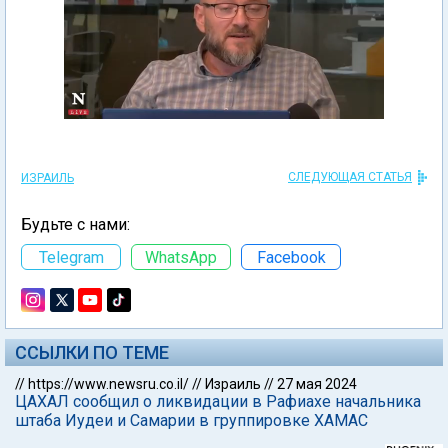
СЛЕДУЮЩАЯ СТАТЬЯ
ИЗРАИЛЬ
Будьте с нами:
Telegram
WhatsApp
Facebook
ССЫЛКИ ПО ТЕМЕ
//
https://www.newsru.co.il/
//
Израиль
//
27 мая 2024
ЦАХАЛ сообщил о ликвидации в Рафиахе начальника
штаба Иудеи и Самарии в группировке ХАМАС