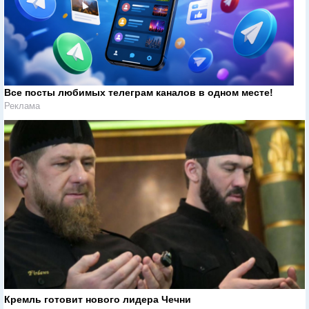
Все посты любимых телеграм каналов в одном месте!
Реклама
Кремль готовит нового лидера Чечни