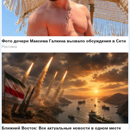
Фото дочери Максима Галкина вызвало обсуждения в Сети
Реклама
Ближний Восток: Все актуальные новости в одном месте