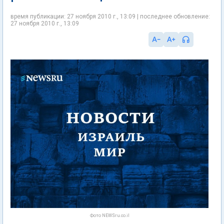
время публикации: 27 ноября 2010 г., 13:09 | последнее обновление:
27 ноября 2010 г., 13:09
Фото NEWSru.co.il