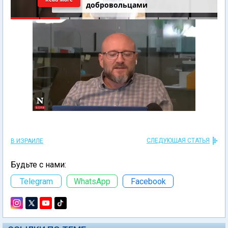
добровольцами
СЛЕДУЮЩАЯ СТАТЬЯ
В ИЗРАИЛЕ
Будьте с нами:
Telegram
WhatsApp
Facebook