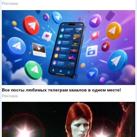
Реклама
Все посты любимых телеграм каналов в одном месте!
Реклама