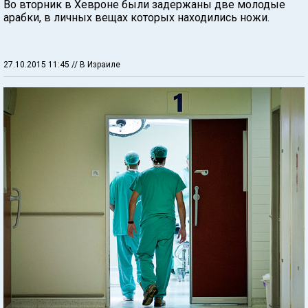
Во вторник в Хевроне были задержаны две молодые
арабки, в личных вещах которых находились ножи.
27.10.2015 11:45
// В Израиле