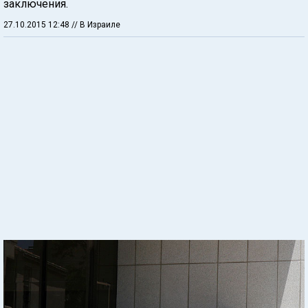
заключения.
27.10.2015 12:48
// В Израиле