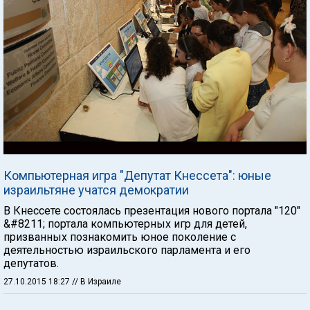
Компьютерная игра "Депутат Кнессета": юные
израильтяне учатся демократии
В Кнессете состоялась презентация нового портала "120"
&#8211; портала компьютерных игр для детей,
призванных познакомить юное поколение с
деятельностью израильского парламента и его
депутатов.
27.10.2015 18:27
// В Израиле