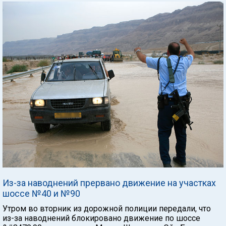
Из-за наводнений прервано движение на участках
шоссе №40 и №90
Утром во вторник из дорожной полиции передали, что
из-за наводнений блокировано движение по шоссе