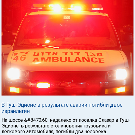
В Гуш-Эционе в результате аварии погибли двое
израильтян
На шоссе &#8470;60, недалеко от поселка Элазар в Гуш-
Эционе, в результате столкновения грузовика и
легкового автомобиля, погибли два человека.