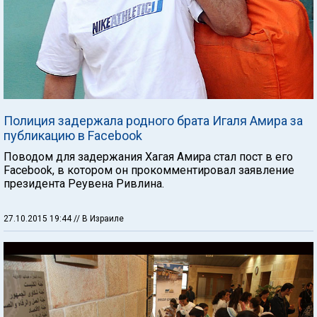
Полиция задержала родного брата Игаля Амира за
публикацию в Facebook
Поводом для задержания Хагая Амира стал пост в его
Facebook, в котором он прокомментировал заявление
президента Реувена Ривлина.
27.10.2015 19:44
// В Израиле