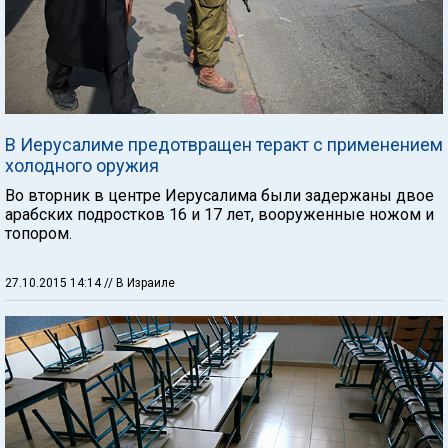
В Иерусалиме предотвращен теракт с применением
холодного оружия
Во вторник в центре Иерусалима были задержаны двое
арабских подростков 16 и 17 лет, вооруженные ножом и
топором.
27.10.2015 14:14
// В Израиле