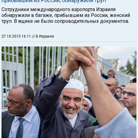
прибывшем из России, обнаружили труп
Сотрудники международного аэропорта Израиля
обнаружили в багаже, прибывшем из России, женский
труп. В ящике не было сопроводительных документов.
27.10.2015 16:11
// В Израиле