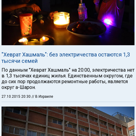
"Хеврат Хашмаль": без электричества остаются 1,3
тысячи семей
По данным "Хеврат Хашмаль" на 20:00, электричества нет
в 1,3 тысячах единиц жилья. Единственным округом, где
до сих пор продолжаются ремонтные работы, является
округ а-Шарон.
27.10.2015 20:30
// В Израиле