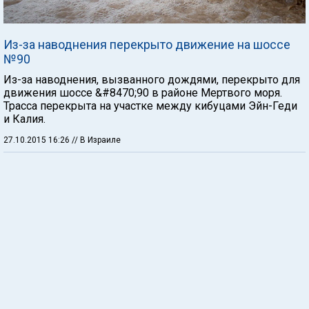
Из-за наводнения перекрыто движение на шоссе
№90
Из-за наводнения, вызванного дождями, перекрыто для
движения шоссе &#8470;90 в районе Мертвого моря.
Трасса перекрыта на участке между кибуцами Эйн-Геди
и Калия.
27.10.2015 16:26
// В Израиле