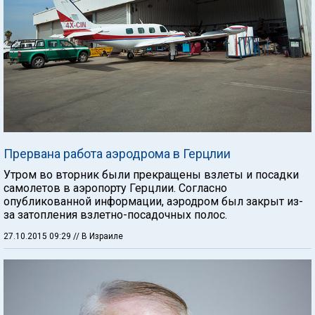
Прервана работа аэродрома в Герцлии
Утром во вторник были прекращены взлеты и посадки
самолетов в аэропорту Герцлии. Согласно
опубликованной информации, аэродром был закрыт из-
за затопления взлетно-посадочных полос.
27.10.2015 09:29
// В Израиле