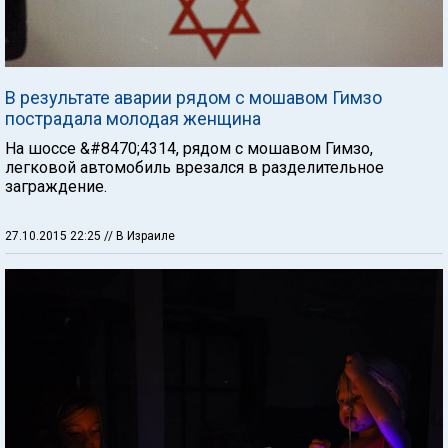
В результате аварии рядом с мошавом Гимзо
пострадала молодая женщина
На шоссе &#8470;4314, рядом с мошавом Гимзо,
легковой автомобиль врезался в разделительное
заграждение.
27.10.2015 22:25
// В Израиле