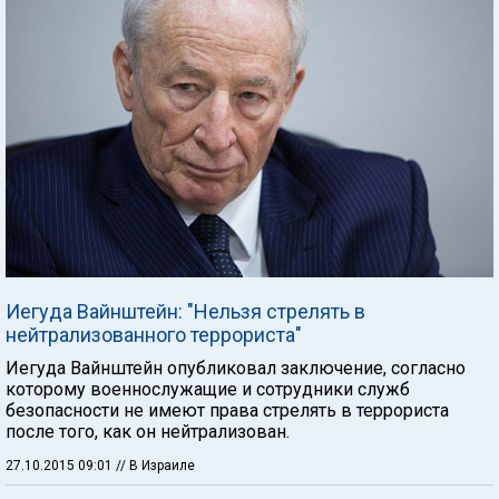
Иегуда Вайнштейн: "Нельзя стрелять в
нейтрализованного террориста"
Иегуда Вайнштейн опубликовал заключение, согласно
которому военнослужащие и сотрудники служб
безопасности не имеют права стрелять в террориста
после того, как он нейтрализован.
27.10.2015 09:01
// В Израиле