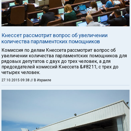
Кнессет рассмотрит вопрос об увеличении
количества парламентских помощников
Комиссия по делам Кнессета рассмотрит вопрос об
увеличении количества парламентских помощников для
рядовых депутатов с двух до трех человек, а для
председателей комиссий Кнессета &#8211; с трех до
четырех человек.
27.10.2015 09:38
// В Израиле