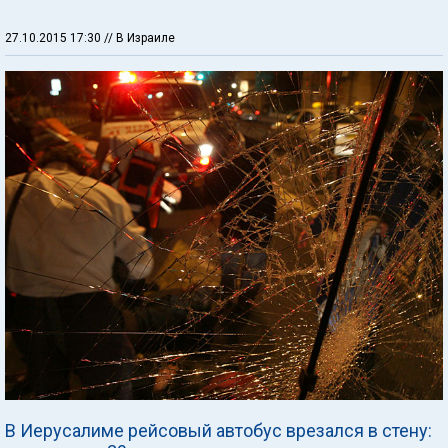
27.10.2015 17:30
// В Израиле
В Иерусалиме рейсовый автобус врезался в стену: