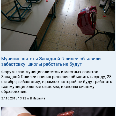
Муниципалитеты Западной Галилеи объявили
забастовку: школы работать не будут
Форум глав муниципалитетов и местных советов
Западной Галилеи принял решение объявить в среду, 28
октября, забастовку, в рамках которой не будут работать
все муниципальные системы, включая систему
образования.
27.10.2015 13:12
// В Израиле