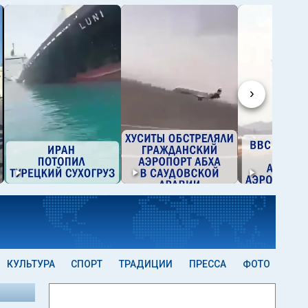
›
КУЛЬТУРА
СПОРТ
ТРАДИЦИИ
ПРЕССА
ФОТО