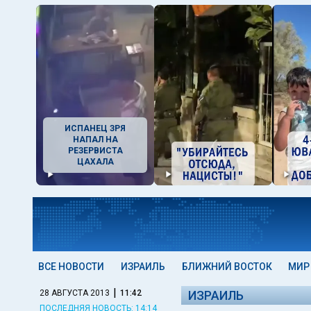
ИСПАНЕЦ ЗРЯ
НАПАЛ НА
РЕЗЕРВИСТА
ЦАХАЛА
ВСЕ НОВОСТИ
ИЗРАИЛЬ
БЛИЖНИЙ ВОСТОК
МИР
|
28 АВГУСТА 2013
11:42
ИЗРАИЛЬ
ПОСЛЕДНЯЯ НОВОСТЬ: 14:14