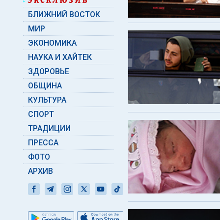
БЛИЖНИЙ ВОСТОК
МИР
ЭКОНОМИКА
НАУКА И ХАЙТЕК
ЗДОРОВЬЕ
ОБЩИНА
КУЛЬТУРА
СПОРТ
ТРАДИЦИИ
ПРЕССА
ФОТО
АРХИВ