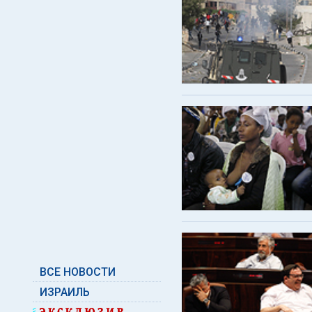
ВСЕ НОВОСТИ
ИЗРАИЛЬ