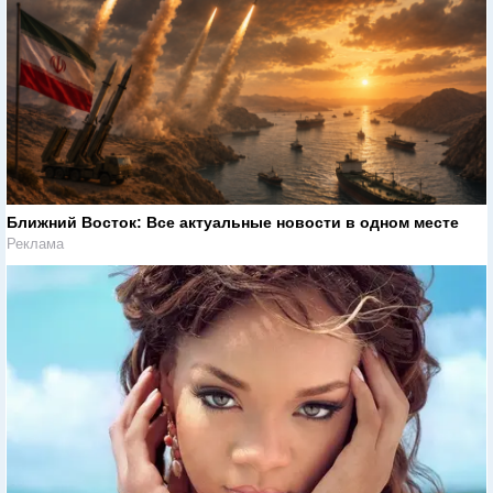
Ближний Восток: Все актуальные новости в одном месте
Реклама