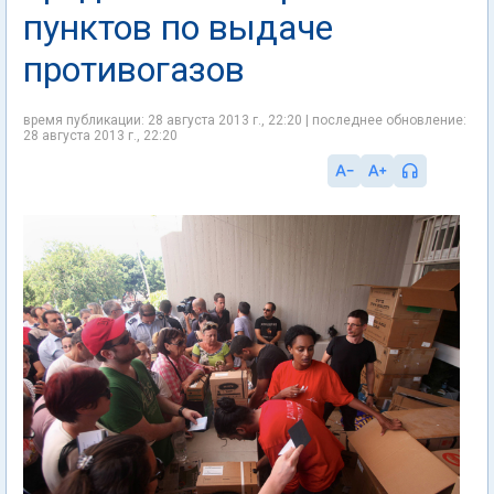
пунктов по выдаче
противогазов
время публикации: 28 августа 2013 г., 22:20 | последнее обновление:
28 августа 2013 г., 22:20