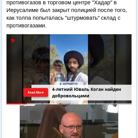
противогазов в торговом центре "Хадар" в
Иерусалиме был закрыт полицией после того,
как толпа попыталась "штурмовать" склад с
противогазами.
4-летний Юваль Коган найден
Read More
добровольцами