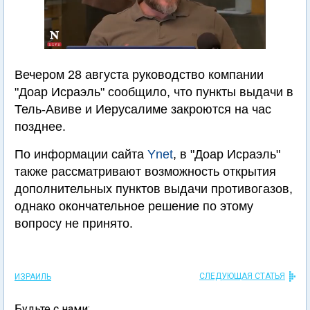
Вечером 28 августа руководство компании
"Доар Исраэль" сообщило, что пункты выдачи в
Тель-Авиве и Иерусалиме закроются на час
позднее.
По информации сайта
Ynet
, в "Доар Исраэль"
также рассматривают возможность открытия
дополнительных пунктов выдачи противогазов,
однако окончательное решение по этому
вопросу не принято.
СЛЕДУЮЩАЯ СТАТЬЯ
ИЗРАИЛЬ
Будьте с нами: