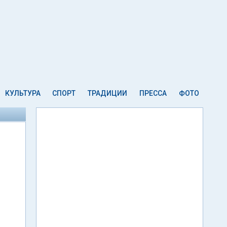
КУЛЬТУРА
СПОРТ
ТРАДИЦИИ
ПРЕССА
ФОТО