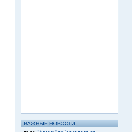
ВАЖНЫЕ НОВОСТИ