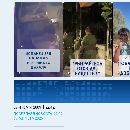
ИСПАНЕЦ ЗРЯ
НАПАЛ НА
РЕЗЕРВИСТА
ЦАХАЛА
|
28 ЯНВАРЯ 2009
22:42
ПОСЛЕДНЯЯ НОВОСТЬ: 00:00
07 АВГУСТА 2026