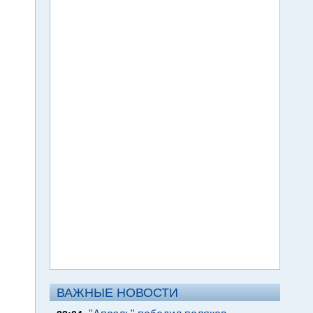
ВАЖНЫЕ НОВОСТИ