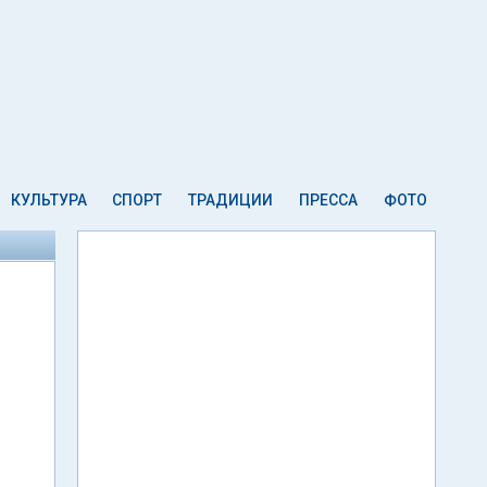
КУЛЬТУРА
СПОРТ
ТРАДИЦИИ
ПРЕССА
ФОТО