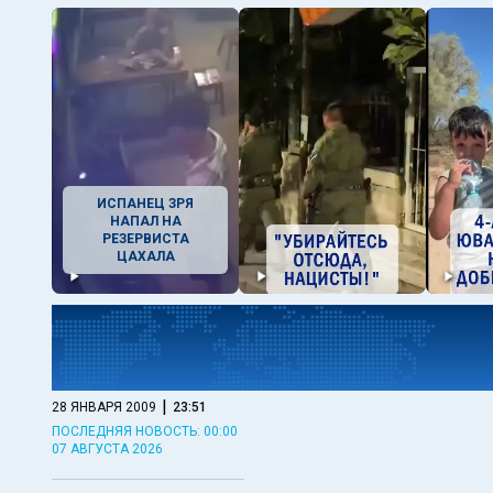
ИСПАНЕЦ ЗРЯ
НАПАЛ НА
РЕЗЕРВИСТА
ЦАХАЛА
|
28 ЯНВАРЯ 2009
23:51
ПОСЛЕДНЯЯ НОВОСТЬ: 00:00
07 АВГУСТА 2026