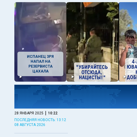
ИСПАНЕЦ ЗРЯ
НАПАЛ НА
РЕЗЕРВИСТА
ЦАХАЛА
|
28 ЯНВАРЯ 2025
10:22
ПОСЛЕДНЯЯ НОВОСТЬ: 13:12
08 АВГУСТА 2026