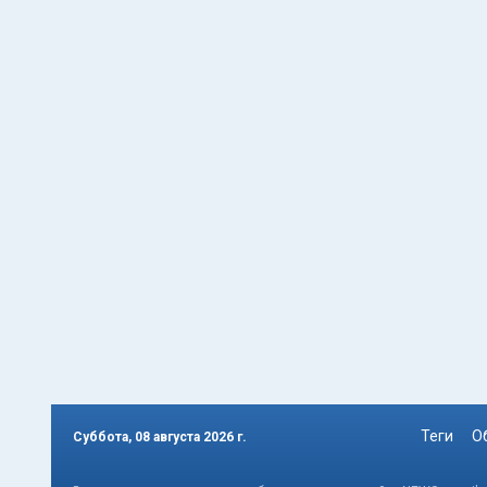
Теги
О
Суббота, 08 августа 2026 г.