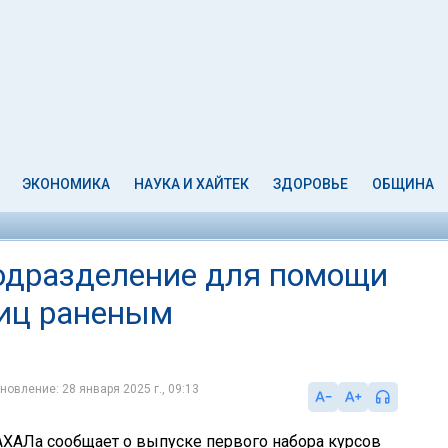
ЭКОНОМИКА
НАУКА И ХАЙТЕК
ЗДОРОВЬЕ
ОБЩИНА
одразделение для помощи
иц раненым
новление: 28 января 2025 г., 09:13
ХАЛа сообщает о выпуске первого набора курсов