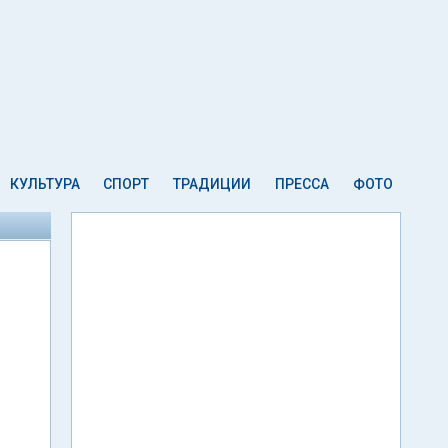
КУЛЬТУРА
СПОРТ
ТРАДИЦИИ
ПРЕССА
ФОТО