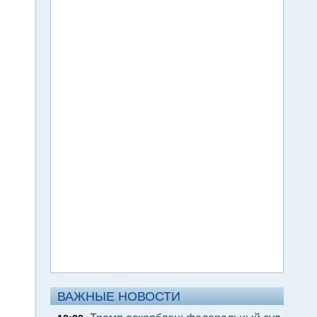
ВАЖНЫЕ НОВОСТИ