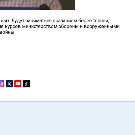
ых, будут заниматься оказанием более тесной,
ие курсов министерством обороны и вооруженными
 войны.