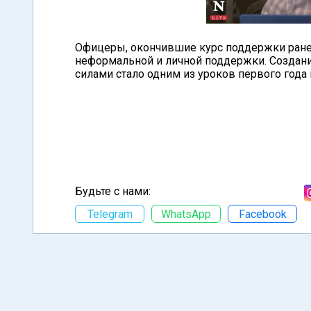
Офицеры, окончившие курс поддержки ранен
неформальной и личной поддержки. Создан
силами стало одним из уроков первого года
Будьте с нами:
Telegram
WhatsApp
Facebook