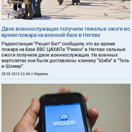
Двое военнослужащих получили тяжелые ожоги во
время пожара на военной базе в Негеве
Радиостанция "Решет Бет" сообщила, что во время
пожара на базе ВВС ЦАХАЛа "Рамон" в Негеве сильные
ожоги получили двое военнослужащих. На военных
вертолетах они были доставлены клинику "Шиба" в "Тель
а-Шомер".
28.06.2015 22:44
// Израиль