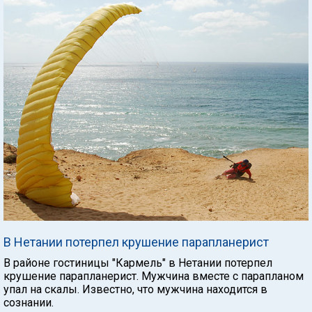
В Нетании потерпел крушение парапланерист
В районе гостиницы "Кармель" в Нетании потерпел
крушение парапланерист. Мужчина вместе с парапланом
упал на скалы. Известно, что мужчина находится в
сознании.