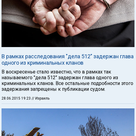
В рамках расследования "дела 512" задержан глава
одного из криминальных кланов
В воскресенье стало известно, что в рамках так
называемого "дела 512" задержан глава одного из
криминальных кланов. Все остальные подробности этого
задержания запрещены к публикации судом.
28.06.2015 19:23
// Израиль