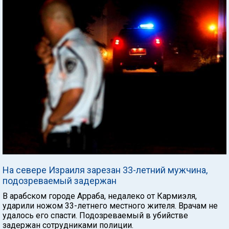
На севере Израиля зарезан 33-летний мужчина,
подозреваемый задержан
В арабском городе Арраба, недалеко от Кармиэля,
ударили ножом 33-летнего местного жителя. Врачам не
удалось его спасти. Подозреваемый в убийстве
задержан сотрудниками полиции.