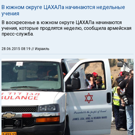
В южном округе ЦАХАЛа начинаются недельные
учения
В воскресенье в южном округе ЦАХАЛа начинаются
учения, которые продлятся неделю, сообщила армейская
пресс-служба.
28.06.2015 08:19
// Израиль