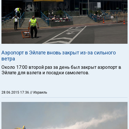
Аэропорт в Эйлате вновь закрыт из-за сильного
ветра
Около 17:00 второй раз за день был закрыт аэропорт в
Эйлате для взлета и посадки самолетов.
28.06.2015 17:36
// Израиль