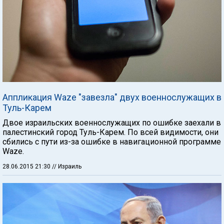
Аппликация Waze "завезла" двух военнослужащих в
Туль-Карем
Двое израильских военнослужащих по ошибке заехали в
палестинский город Туль-Карем. По всей видимости, они
сбились с пути из-за ошибке в навигационной программе
Waze.
28.06.2015 21:30
// Израиль