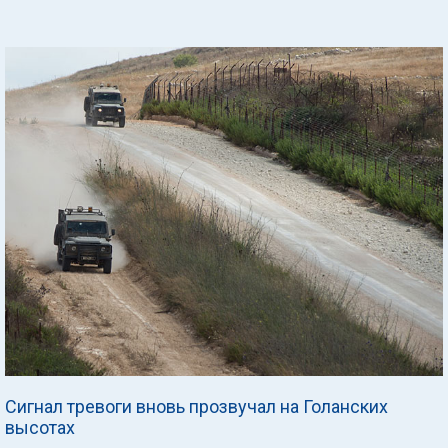
Сигнал тревоги вновь прозвучал на Голанских
высотах