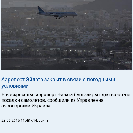
Аэропорт Эйлата закрыт в связи с погодными
условиями
В воскресенье аэропорт Эйлата был закрыт для взлета и
посадки самолетов, сообщили из Управления
аэропортами Израиля.
28.06.2015 11:48
// Израиль