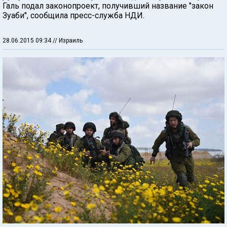
Галь подал законопроект, получивший название "закон
Зуаби", сообщила пресс-служба НДИ.
28.06.2015 09:34
// Израиль