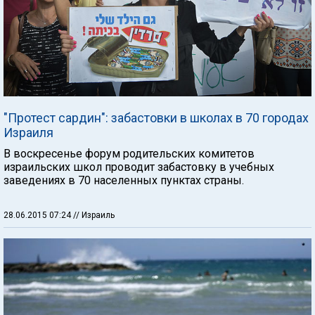
"Протест сардин": забастовки в школах в 70 городах
Израиля
В воскресенье форум родительских комитетов
израильских школ проводит забастовку в учебных
заведениях в 70 населенных пунктах страны.
28.06.2015 07:24
// Израиль