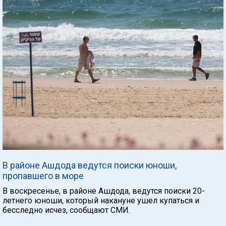
В районе Ашдода ведутся поиски юноши,
пропавшего в море
В воскресенье, в районе Ашдода, ведутся поиски 20-
летнего юноши, который накануне ушел купаться и
бесследно исчез, сообщают СМИ.