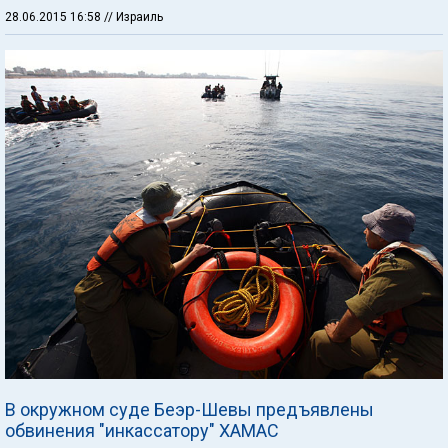
28.06.2015 16:58
// Израиль
В окружном суде Беэр-Шевы предъявлены
обвинения "инкассатору" ХАМАС