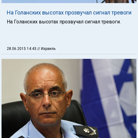
На Голанских высотах прозвучал сигнал тревоги
На Голанских высотах прозвучал сигнал тревоги.
28.06.2015 14:43
// Израиль