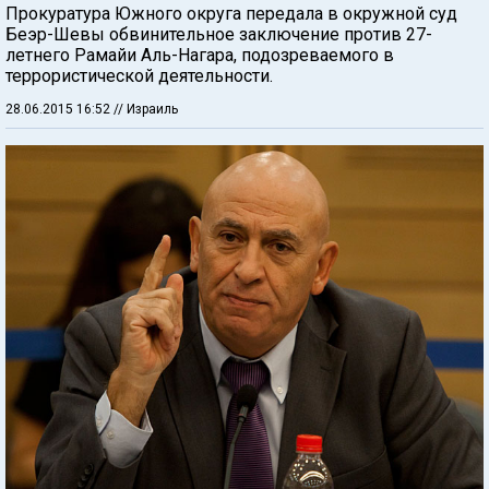
Прокуратура Южного округа передала в окружной суд
Беэр-Шевы обвинительное заключение против 27-
летнего Рамайи Аль-Нагара, подозреваемого в
террористической деятельности.
28.06.2015 16:52
// Израиль