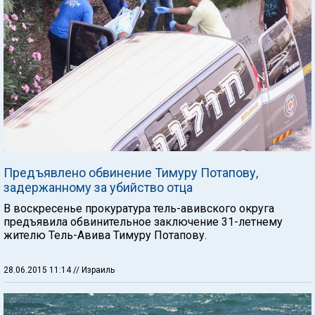
Предъявлено обвинение Тимуру Потапову,
задержанному за убийство отца
В воскресенье прокуратура тель-авивского округа
предъявила обвинительное заключение 31-летнему
жителю Тель-Авива Тимуру Потапову.
28.06.2015 11:14
// Израиль