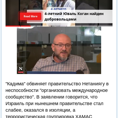
4-летний Юваль Коган найден
Read More
добровольцами
"Кадима" обвиняет правительство Нетаниягу в
неспособности "организовать международное
сообщество". В заявлении говорится, что
Израиль при нынешнем правительстве стал
слабее, оказался в изоляции, а
террористическая группировка ХАМАС