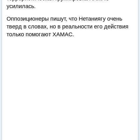
усилилась.
Оппозиционеры пишут, что Нетаниягу очень
тверд в словах, но в реальности его действия
только помогают ХАМАС.