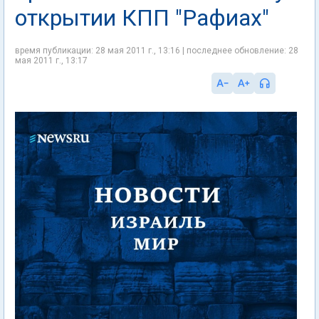
открытии КПП "Рафиах"
время публикации: 28 мая 2011 г., 13:16 | последнее обновление: 28
мая 2011 г., 13:17