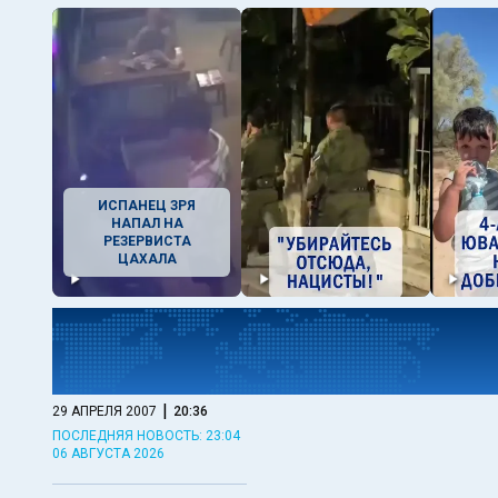
ИСПАНЕЦ ЗРЯ
НАПАЛ НА
РЕЗЕРВИСТА
ЦАХАЛА
|
29 АПРЕЛЯ 2007
20:36
ПОСЛЕДНЯЯ НОВОСТЬ: 23:04
06 АВГУСТА 2026