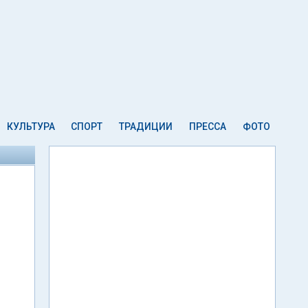
КУЛЬТУРА
СПОРТ
ТРАДИЦИИ
ПРЕССА
ФОТО