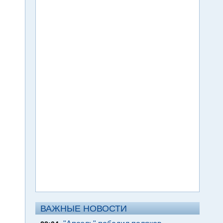
ВАЖНЫЕ НОВОСТИ