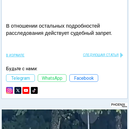
В отношении остальных подробностей
расследования действует судебный запрет.
СЛЕДУЮЩАЯ СТАТЬЯ
В ИЗРАИЛЕ
Будьте с нами:
Telegram
WhatsApp
Facebook