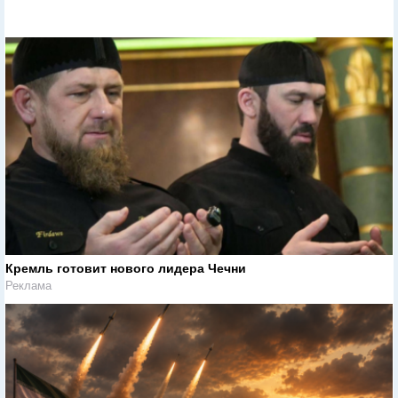
Кремль готовит нового лидера Чечни
Реклама