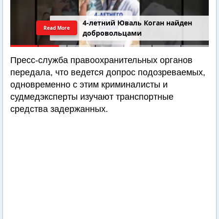
4-летний Юваль Коган найден
Read More
добровольцами
Пресс-служба правоохранительных органов
передала, что ведется допрос подозреваемых,
одновременно с этим криминалисты и
судмедэксперты изучают транспортные
средства задержанных.