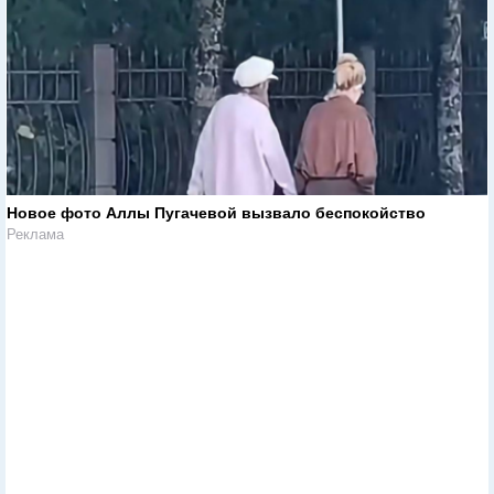
Новое фото Аллы Пугачевой вызвало беспокойство
Реклама