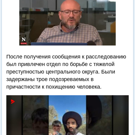
После получения сообщения к расследованию
был привлечен отдел по борьбе с тяжелой
преступностью центрального округа. Были
задержаны трое подозреваемых в
причастности к похищению человека.