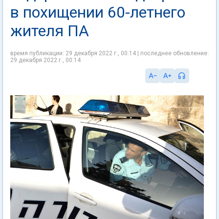
в похищении 60-летнего
жителя ПА
время публикации: 29 декабря 2022 г., 00:14 | последнее обновление:
29 декабря 2022 г., 00:14