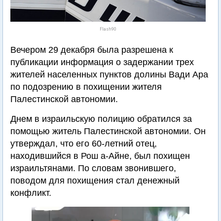
Flash90
Вечером 29 декабря была разрешена к
публикации информация о задержании трех
жителей населенных пунктов долины Вади Ара
по подозрению в похищении жителя
Палестинской автономии.
Днем в израильскую полицию обратился за
помощью житель Палестинской автономии. Он
утверждал, что его 60-летний отец,
находившийся в Рош а-Айне, был похищен
израильтянами. По словам звонившего,
поводом для похищения стал денежный
конфликт.