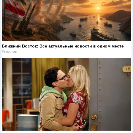
Ближний Восток: Все актуальные новости в одном месте
Реклама