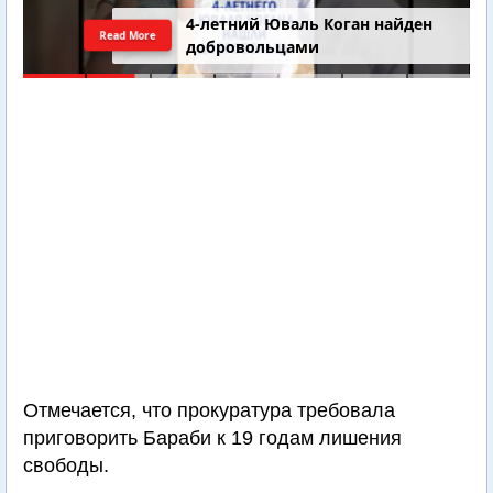
4-летний Юваль Коган найден
Read More
добровольцами
Отмечается, что прокуратура требовала
приговорить Бараби к 19 годам лишения
свободы.