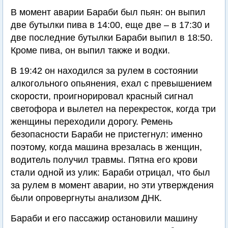
В момент аварии Бараби был пьян: он выпил
две бутылки пива в 14:00, еще две – в 17:30 и
две последние бутылки Бараби выпил в 18:50.
Кроме пива, он выпил также и водки.
В 19:42 он находился за рулем в состоянии
алкогольного опьянения, ехал с превышением
скорости, проигнорировал красный сигнал
светофора и вылетел на перекресток, когда три
женщины переходили дорогу. Ремень
безопасности Бараби не пристегнул: именно
поэтому, когда машина врезалась в женщин,
водитель получил травмы. Пятна его крови
стали одной из улик: Бараби отрицал, что был
за рулем в момент аварии, но эти утверждения
были опровергнуты анализом ДНК.
Бараби и его пассажир остановили машину