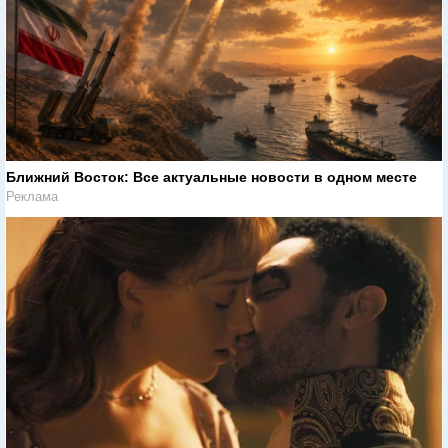
Ближний Восток: Все актуальные новости в одном месте
Реклама