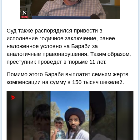
Суд также распорядился привести в
исполнение годичное заключение, ранее
наложенное условно на Бараби за
аналогичные правонарушения. Таким образом,
преступник проведет в тюрьме 11 лет.
Помимо этого Бараби выплатит семьям жертв
компенсации на сумму в 150 тысяч шекелей.