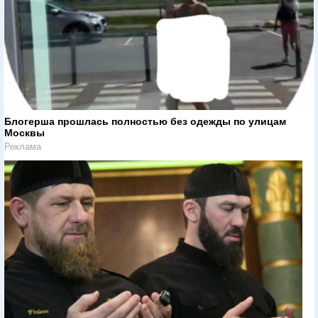
Блогерша прошлась полностью без одежды по улицам
Москвы
Реклама