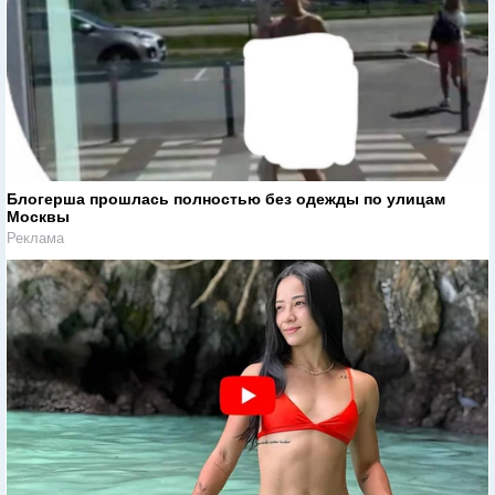
Блогерша прошлась полностью без одежды по улицам
Москвы
Реклама