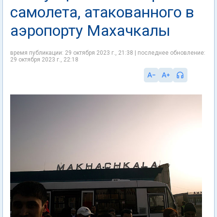
самолета, атакованного в
аэропорту Махачкалы
время публикации: 29 октября 2023 г., 21:38 | последнее обновление:
29 октября 2023 г., 22:18