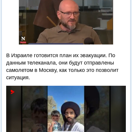
В Израиле готовится план их эвакуации. По
данным телеканала, они будут отправлены
самолетом в Москву, как только это позволит
ситуация.