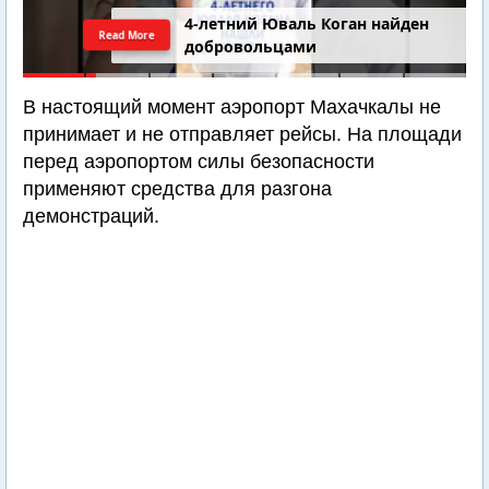
4-летний Юваль Коган найден
Read More
добровольцами
В настоящий момент аэропорт Махачкалы не
принимает и не отправляет рейсы. На площади
перед аэропортом силы безопасности
применяют средства для разгона
демонстраций.