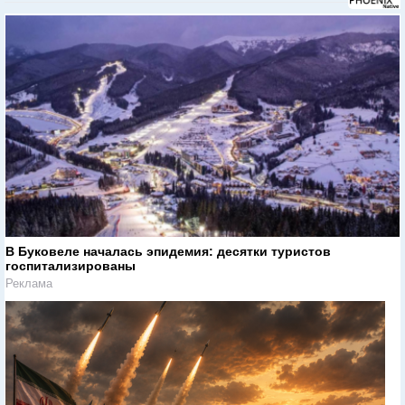
В Буковеле началась эпидемия: десятки туристов
госпитализированы
Реклама