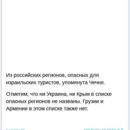
Из российских регионов, опасных для
израильских туристов, упомянута Чечня.
Отметим, что ни Украина, ни Крым в списке
опасных регионов не названы. Грузии и
Армении в этом списке также нет.