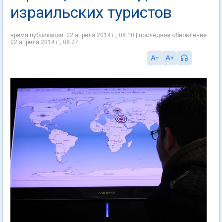
израильских туристов
время публикации: 02 апреля 2014 г., 08:10 | последнее обновление:
02 апреля 2014 г., 08:27