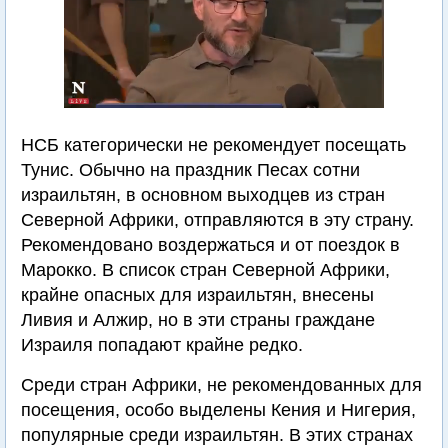
НСБ категорически не рекомендует посещать
Тунис. Обычно на праздник Песах сотни
израильтян, в основном выходцев из стран
Северной Африки, отправляются в эту страну.
Рекомендовано воздержаться и от поездок в
Марокко. В список стран Северной Африки,
крайне опасных для израильтян, внесены
Ливия и Алжир, но в эти страны граждане
Израиля попадают крайне редко.
Среди стран Африки, не рекомендованных для
посещения, особо выделены Кения и Нигерия,
популярные среди израильтян. В этих странах