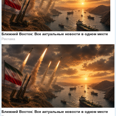
Ближний Восток: Все актуальные новости в одном месте
Реклама
Ближний Восток: Все актуальные новости в одном месте