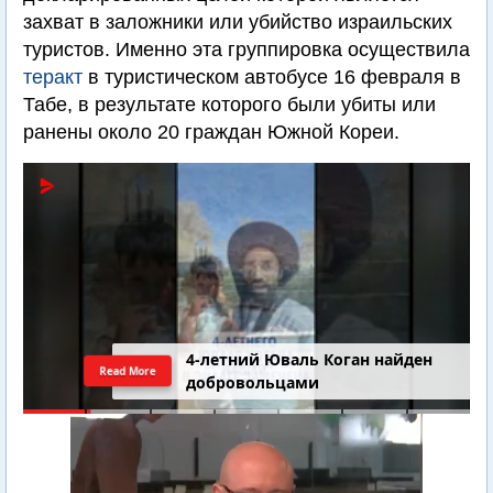
захват в заложники или убийство израильских
туристов. Именно эта группировка осуществила
теракт
в туристическом автобусе 16 февраля в
Табе, в результате которого были убиты или
ранены около 20 граждан Южной Кореи.
4-летний Юваль Коган найден
Read More
добровольцами