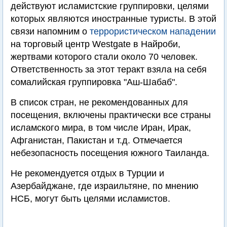
действуют исламистские группировки, целями
которых являются иностранные туристы. В этой
связи напомним о
террористическом нападении
на торговый центр Westgate в Найроби,
жертвами которого стали около 70 человек.
Ответственность за этот теракт взяла на себя
сомалийская группировка "Аш-Шабаб".
В список стран, не рекомендованных для
посещения, включены практически все страны
исламского мира, в том числе Иран, Ирак,
Афганистан, Пакистан и т.д. Отмечается
небезопасность посещения южного Таиланда.
Не рекомендуется отдых в Турции и
Азербайджане, где израильтяне, по мнению
НСБ, могут быть целями исламистов.