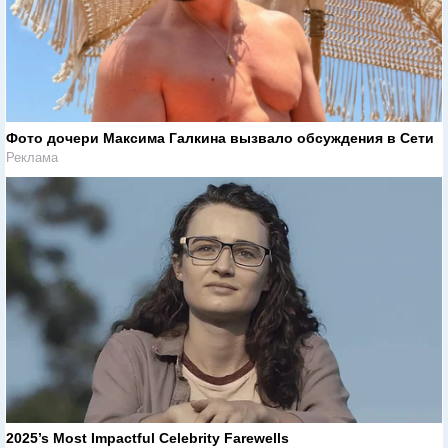
Фото дочери Максима Галкина вызвало обсуждения в Сети
Реклама
2025’s Most Impactful Celebrity Farewells