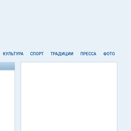
КУЛЬТУРА
СПОРТ
ТРАДИЦИИ
ПРЕССА
ФОТО