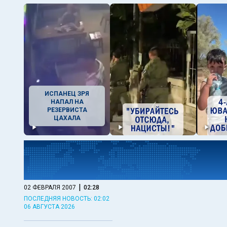
ИСПАНЕЦ ЗРЯ
НАПАЛ НА
РЕЗЕРВИСТА
ЦАХАЛА
|
02 ФЕВРАЛЯ 2007
02:28
ПОСЛЕДНЯЯ НОВОСТЬ: 02:02
06 АВГУСТА 2026