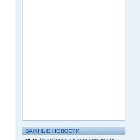
ВАЖНЫЕ НОВОСТИ