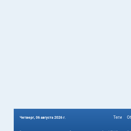
Теги
О
Четверг, 06 августа 2026 г.