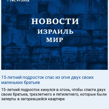
15-летний подросток спас из огня двух своих
маленьких братьев
15-летний подросток кинулся в огонь, чтобы спасти двух
своих братьев, трехлетнего и пятилетнего, которые были
заперты в загоревшейся квартире.