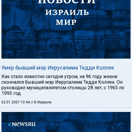
Умер бывший мэр Иерусалима Тедди Коллек
Как стало известно сегодня утром, на 96 году жизни
скончался бывший мэр Иерусалима Тедди Коллек. Он
руководил муниципалитетом столицы 28 лет, с 1965 по
1993 год.
02.01.2007 10:44
// В Израиле