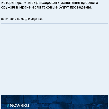
которая должна зафиксировать испытания ядерного
оружия в Иране, если таковые будут проведены.
02.01.2007 09:32
// В Израиле