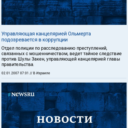
Управляющая канцелярией Ольмерта
подозревается в коррупции
Отдел полиции по расследованию преступлений,
связанных с мошенничеством, ведет тайное следствие
против Шулы Закен, управляющей канцелярией главы
правительства.
02.01.2007 07:01
// В Израиле