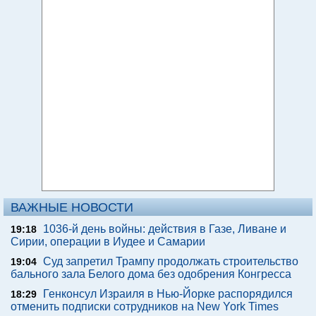
ВАЖНЫЕ НОВОСТИ
1036-й день войны: действия в Газе, Ливане и
19:18
Сирии, операции в Иудее и Самарии
Суд запретил Трампу продолжать строительство
19:04
бального зала Белого дома без одобрения Конгресса
Генконсул Израиля в Нью-Йорке распорядился
18:29
отменить подписки сотрудников на New York Times