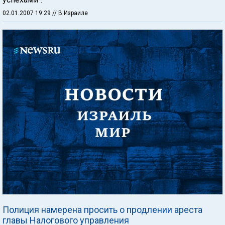
02.01.2007 19:29
// В Израиле
Полиция намерена просить о продлении ареста
главы Налогового управления