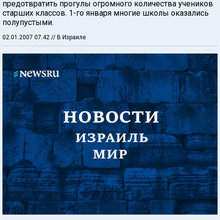
предотвратить прогулы огромного количества учеников
старших классов. 1-го января многие школы оказались
полупустыми.
02.01.2007 07:42
// В Израиле