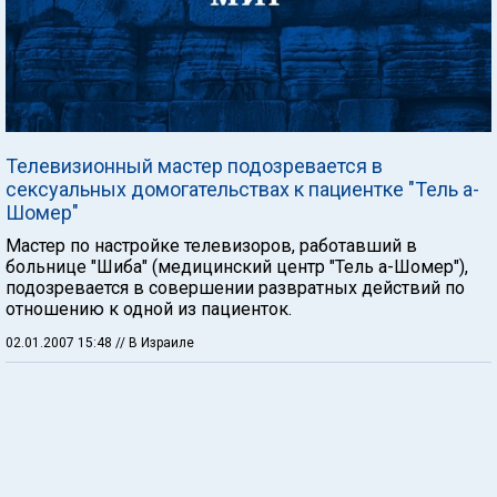
Телевизионный мастер подозревается в
сексуальных домогательствах к пациентке "Тель а-
Шомер"
Мастер по настройке телевизоров, работавший в
больнице "Шиба" (медицинский центр "Тель а-Шомер"),
подозревается в совершении развратных действий по
отношению к одной из пациенток.
02.01.2007 15:48
// В Израиле