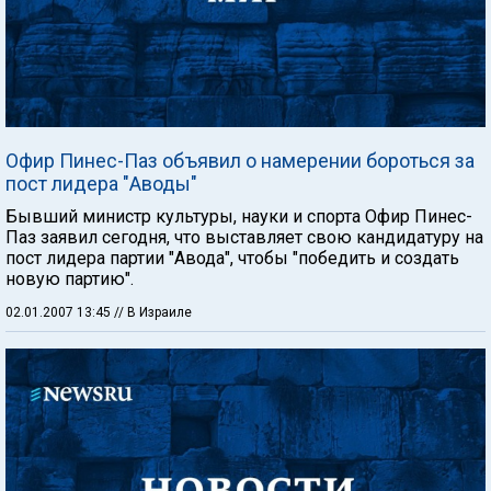
Офир Пинес-Паз объявил о намерении бороться за
пост лидера "Аводы"
Бывший министр культуры, науки и спорта Офир Пинес-
Паз заявил сегодня, что выставляет свою кандидатуру на
пост лидера партии "Авода", чтобы "победить и создать
новую партию".
02.01.2007 13:45
// В Израиле