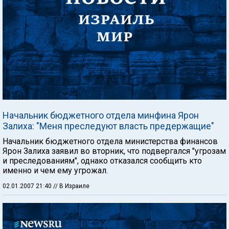
Начальник бюджетного отдела минфина Ярон
Залиха: "Меня преследуют власть предержащие"
Начальник бюджетного отдела министерства финансов
Ярон Залиха заявил во вторник, что подвергался "угрозам
и преследованиям", однако отказался сообщить кто
именно и чем ему угрожал.
02.01.2007 21:40
// В Израиле