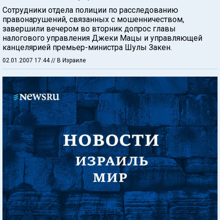
Сотрудники отдела полиции по расследованию
правонарушений, связанных с мошенничеством,
завершили вечером во вторник допрос главы
налогового управления Джеки Мацы и управляющей
канцелярией премьер-министра Шулы Закен.
02.01.2007 17:44
// В Израиле