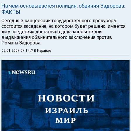
На чем основывается полиция, обвиняя Задорова:
ФАКТЫ
Сегодня в канцелярии государственного прокурора
состоится заседание, на котором будет решено, имеется
ли у следствия достаточно доказательств для
выдвижения обвинительного заключения против
Романа Задорова.
02.01.2007 07:14
// В Израиле