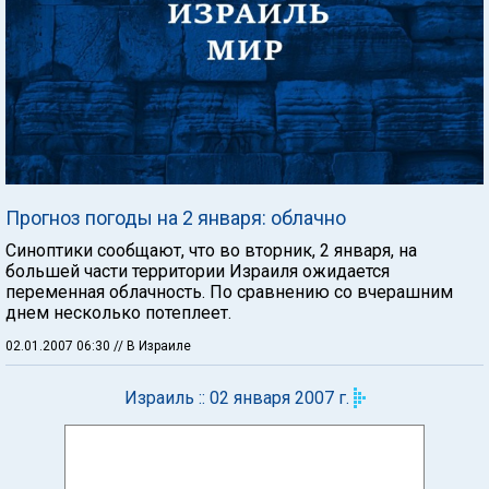
Прогноз погоды на 2 января: облачно
Синоптики сообщают, что во вторник, 2 января, на
большей части территории Израиля ожидается
переменная облачность. По сравнению со вчерашним
днем несколько потеплеет.
02.01.2007 06:30
// В Израиле
Израиль :: 02 января 2007 г.