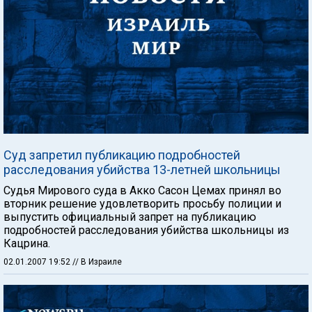
Суд запретил публикацию подробностей
расследования убийства 13-летней школьницы
Судья Мирового суда в Акко Сасон Цемах принял во
вторник решение удовлетворить просьбу полиции и
выпустить официальный запрет на публикацию
подробностей расследования убийства школьницы из
Кацрина.
02.01.2007 19:52
// В Израиле