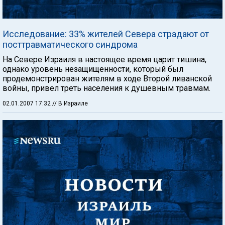
Исследование: 33% жителей Севера страдают от
посттравматического синдрома
На Севере Израиля в настоящее время царит тишина,
однако уровень незащищенности, который был
продемонстрирован жителям в ходе Второй ливанской
войны, привел треть населения к душевным травмам.
02.01.2007 17:32
// В Израиле