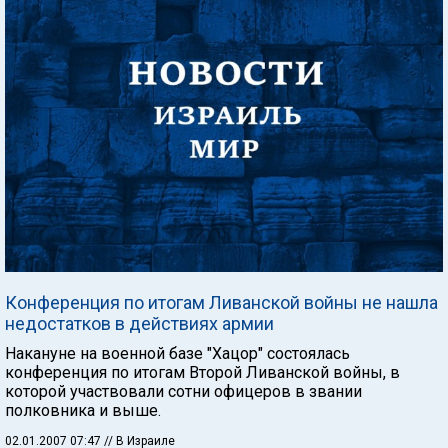
Конференция по итогам Ливанской войны не нашла
недостатков в действиях армии
Накануне на военной базе "Хацор" состоялась
конференция по итогам Второй Ливанской войны, в
которой участвовали сотни офицеров в звании
полковника и выше.
02.01.2007 07:47
// В Израиле