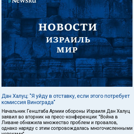
Дан Халуц: "Я уйду в отставку, если этого потребует
комиссия Винограда"
Начальник Генштаба Армии обороны Израиля Дан Халуц
заявил во вторник на пресс-конференции: "Война в
Ливане обнажила множество проблем и провалов,
однако наряду с этим сопровождалась многочисленными
успехами".