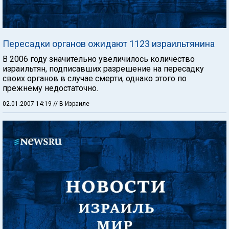
Пересадки органов ожидают 1123 израильтянина
В 2006 году значительно увеличилось количество
израильтян, подписавших разрешение на пересадку
своих органов в случае смерти, однако этого по
прежнему недостаточно.
02.01.2007 14:19
// В Израиле