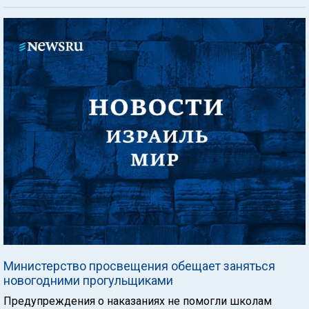
Министерство просвещения обещает заняться
новогодними прогульщиками
Предупреждения о наказаниях не помогли школам