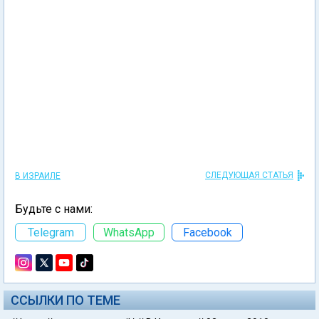
СЛЕДУЮЩАЯ СТАТЬЯ
В ИЗРАИЛЕ
Будьте с нами:
Telegram
WhatsApp
Facebook
ССЫЛКИ ПО ТЕМЕ