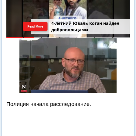
4-летний Юваль Коган найден
Read More
добровольцами
Полиция начала расследование.