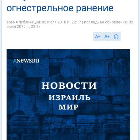
огнестрельное ранение
время публикации: 02 июля 2010 г., 22:17 | последнее обновление: 02
июля 2010 г., 22:17