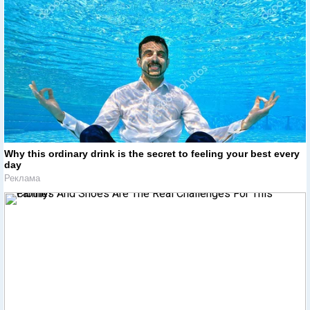
Why this ordinary drink is the secret to feeling your best every
day
Реклама