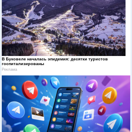
В Буковеле началась эпидемия: десятки туристов
госпитализированы
Реклама