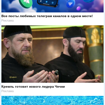
Все посты любимых телеграм каналов в одном месте!
Реклама
Кремль готовит нового лидера Чечни
Реклама