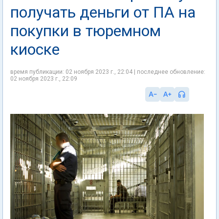
получать деньги от ПА на
покупки в тюремном
киоске
время публикации: 02 ноября 2023 г., 22:04 | последнее обновление:
02 ноября 2023 г., 22:09