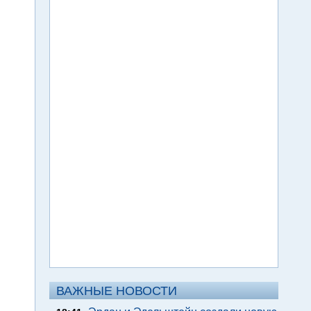
ВАЖНЫЕ НОВОСТИ