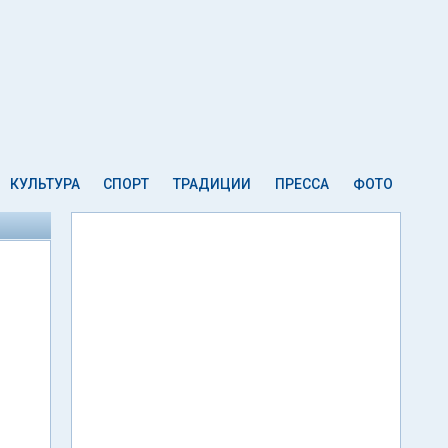
КУЛЬТУРА
СПОРТ
ТРАДИЦИИ
ПРЕССА
ФОТО