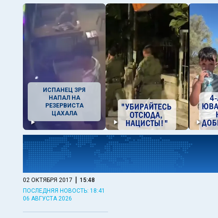
ИСПАНЕЦ ЗРЯ
НАПАЛ НА
РЕЗЕРВИСТА
ЦАХАЛА
|
02 ОКТЯБРЯ 2017
15:48
ПОСЛЕДНЯЯ НОВОСТЬ: 18:41
06 АВГУСТА 2026