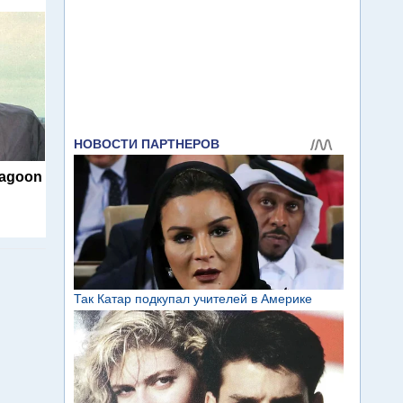
Lagoon