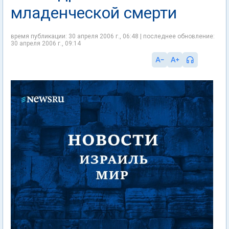
младенческой смерти
время публикации: 30 апреля 2006 г., 06:48 | последнее обновление:
30 апреля 2006 г., 09:14