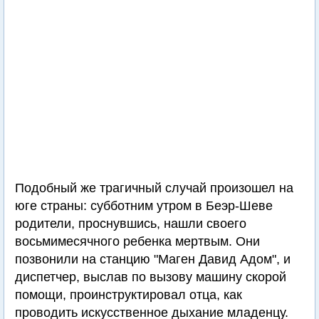
Подобный же трагичный случай произошел на
юге страны: субботним утром в Беэр-Шеве
родители, проснувшись, нашли своего
восьмимесячного ребенка мертвым. Они
позвонили на станцию "Маген Давид Адом", и
диспетчер, выслав по вызову машину скорой
помощи, проинструктировал отца, как
проводить искусственное дыхание младенцу.