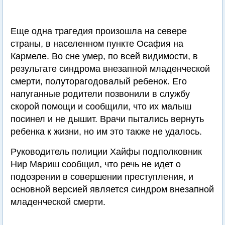
Еще одна трагедия произошла на севере
страны, в населенном пункте Осафия на
Кармеле. Во сне умер, по всей видимости, в
результате синдрома внезапной младенческой
смерти, полуторагодовалый ребенок. Его
напуганные родители позвонили в службу
скорой помощи и сообщили, что их малыш
посинел и не дышит. Врачи пытались вернуть
ребенка к жизни, но им это также не удалось.
Руководитель полиции Хайфы подполковник
Нир Мариш сообщил, что речь не идет о
подозрении в совершении преступления, и
основной версией является синдром внезапной
младенческой смерти.