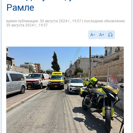
Рамле
время публикации: 30 августа 2024 г., 19:57 | последнее обновление:
30 августа 2024 г., 19:57