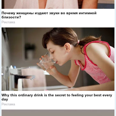
Почему женщины издают звуки во время интимной
близости?
Реклама
Why this ordinary drink is the secret to feeling your best every
day
Реклама