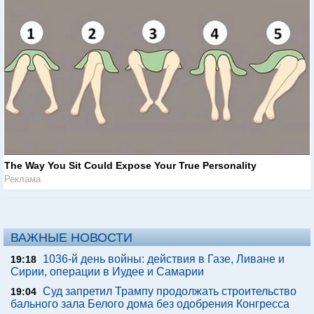
The Way You Sit Could Expose Your True Personality
Реклама
ВАЖНЫЕ НОВОСТИ
1036-й день войны: действия в Газе, Ливане и
19:18
Сирии, операции в Иудее и Самарии
Суд запретил Трампу продолжать строительство
19:04
бального зала Белого дома без одобрения Конгресса