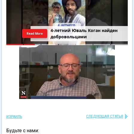
4-летний Юваль Коган найден
Read More
добровольцами
СЛЕДУЮЩАЯ СТАТЬЯ
ИЗРАИЛЬ
Будьте с нами: