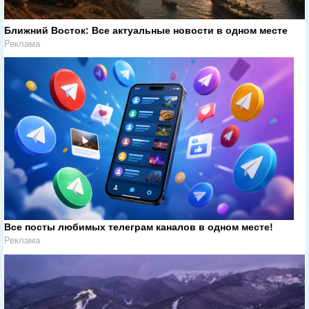
Ближний Восток: Все актуальные новости в одном месте
Реклама
Все посты любимых телеграм каналов в одном месте!
Реклама