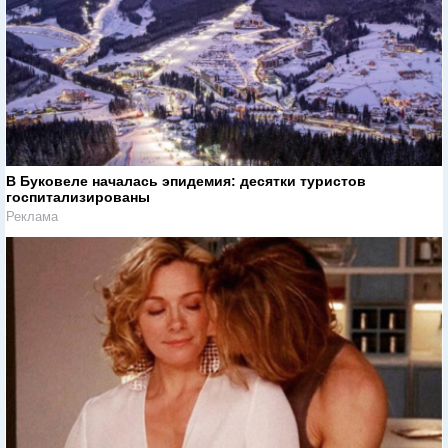
В Буковеле началась эпидемия: десятки туристов
госпитализированы
Реклама