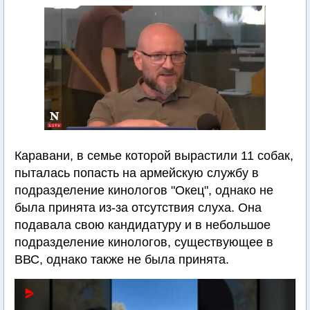
Каравани, в семье которой вырастили 11 собак,
пыталась попасть на армейскую службу в
подразделение кинологов "Окец", однако не
была принята из-за отсутствия слуха. Она
подавала свою кандидатуру и в небольшое
подразделение кинологов, существующее в
ВВС, однако также не была принята.