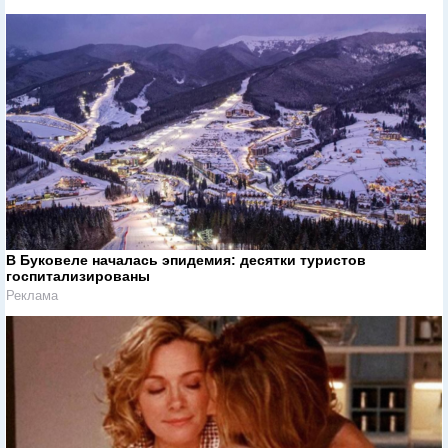
В Буковеле началась эпидемия: десятки туристов
госпитализированы
Реклама