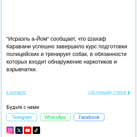
"Исраэль а-Йом" сообщает, что Шахаф
Каравани успешно завершило курс подготовки
полицейских и тренирует собак, в обязанности
которых входит обнаружение наркотиков и
взрывчатки.
СЛЕДУЮЩАЯ СТАТЬЯ
В ИЗРАИЛЕ
Будьте с нами:
Telegram
WhatsApp
Facebook