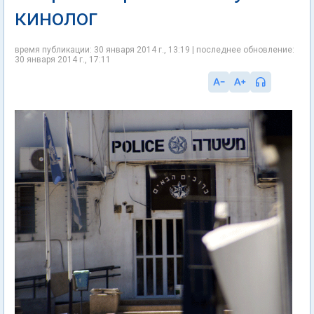
кинолог
время публикации: 30 января 2014 г., 13:19 | последнее обновление:
30 января 2014 г., 17:11