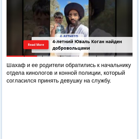
4-летний Юваль Коган найден
Read More
добровольцами
Шахаф и ее родители обратились к начальнику
отдела кинологов и конной полиции, который
согласился принять девушку на службу.