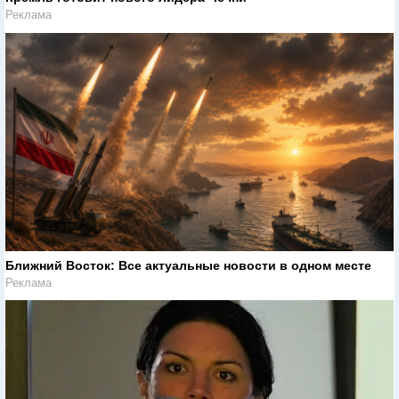
Реклама
Ближний Восток: Все актуальные новости в одном месте
Реклама