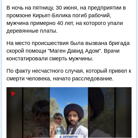
В ночь на пятницу, 30 июня, на предприятии в
промзоне Кирьят-Бялика погиб рабочий,
мужчина примерно 40 лет, на которого упали
деревянные платы.
На место происшествия была вызвана бригада
скорой помощи "Маген Давид Адом". Врачи
констатировали смерть мужчины.
По факту несчастного случая, который привел к
смерти человека, начато расследование.