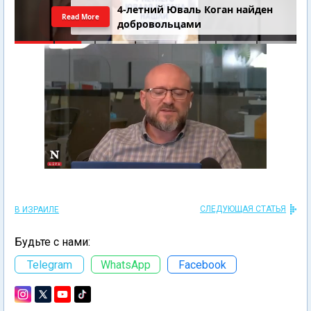
4-летний Юваль Коган найден
Read More
добровольцами
СЛЕДУЮЩАЯ СТАТЬЯ
В ИЗРАИЛЕ
Будьте с нами:
Telegram
WhatsApp
Facebook