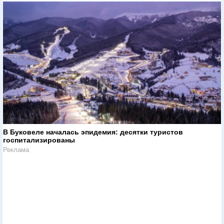
В Буковеле началась эпидемия: десятки туристов
госпитализированы
Реклама