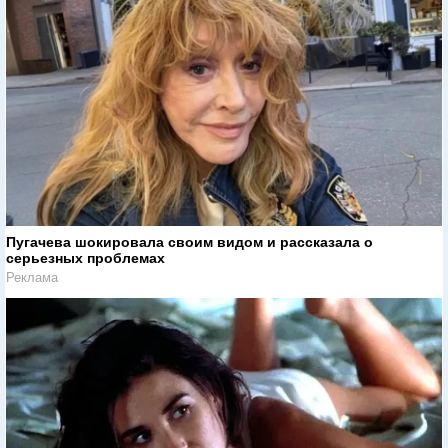
Пугачева шокировала своим видом и рассказала о
серьезных проблемах
Реклама