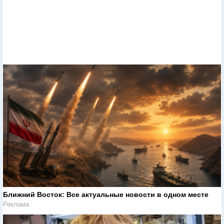
Ближний Восток: Все актуальные новости в одном месте
Реклама