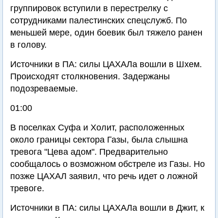
группировок вступили в перестрелку с
сотрудниками палестинских спецслужб. По
меньшей мере, один боевик был тяжело ранен
в голову.
Источники в ПА: силы ЦАХАЛа вошли в Шхем.
Происходят столкновения. Задержаны
подозреваемые.
01:00
В поселках Суфа и Холит, расположенных
около границы сектора Газы, была слышна
тревога "Цева адом". Предварительно
сообщалось о возможном обстреле из Газы. Но
позже ЦАХАЛ заявил, что речь идет о ложной
тревоге.
Источники в ПА: силы ЦАХАЛа вошли в Джит, к