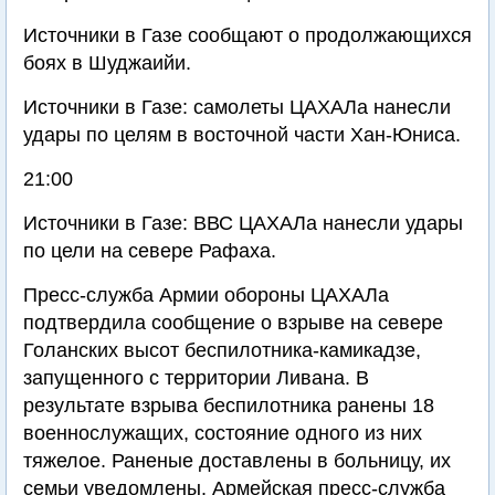
Источники в Газе сообщают о продолжающихся
боях в Шуджаийи.
Источники в Газе: самолеты ЦАХАЛа нанесли
удары по целям в восточной части Хан-Юниса.
21:00
Источники в Газе: ВВС ЦАХАЛа нанесли удары
по цели на севере Рафаха.
Пресс-служба Армии обороны ЦАХАЛа
подтвердила сообщение о взрыве на севере
Голанских высот беспилотника-камикадзе,
запущенного с территории Ливана. В
результате взрыва беспилотника ранены 18
военнослужащих, состояние одного из них
тяжелое. Раненые доставлены в больницу, их
семьи уведомлены. Армейская пресс-служба