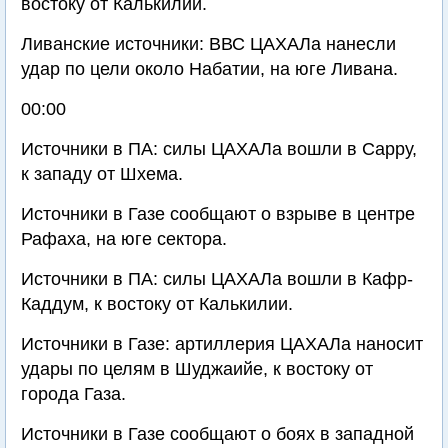
востоку от Калькилии.
Ливанские источники: ВВС ЦАХАЛа нанесли
удар по цели около Набатии, на юге Ливана.
00:00
Источники в ПА: силы ЦАХАЛа вошли в Сарру,
к западу от Шхема.
Источники в Газе сообщают о взрыве в центре
Рафаха, на юге сектора.
Источники в ПА: силы ЦАХАЛа вошли в Кафр-
Каддум, к востоку от Калькилии.
Источники в Газе: артиллерия ЦАХАЛа наносит
удары по целям в Шуджаийе, к востоку от
города Газа.
Источники в Газе сообщают о боях в западной