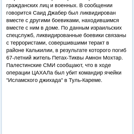
гражданских лиц и военных. В сообщении
говорится Саид Джабер был ликвидирован
вместе с другими боевиками, находившимся
вместе с ним в доме. По данным израильских
спецслужб, ликвидированные боевики связаны
с террористами, совершившими теракт в
районе Калькилии, в результате которого погиб
67-летний житель Петах-Тиквы Амнон Мохтар.
Палестинские СМИ сообщают, что в ходе
операции ЦАХАЛа был убит командир ячейки
"Исламского джихада" в Туль-Кареме.