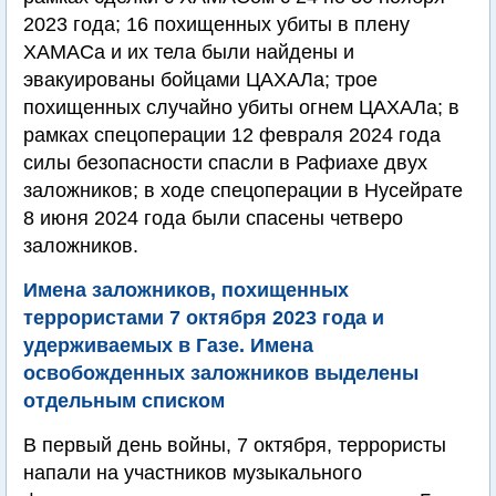
2023 года; 16 похищенных убиты в плену
ХАМАСа и их тела были найдены и
эвакуированы бойцами ЦАХАЛа; трое
похищенных случайно убиты огнем ЦАХАЛа; в
рамках спецоперации 12 февраля 2024 года
силы безопасности спасли в Рафиахе двух
заложников; в ходе спецоперации в Нусейрате
8 июня 2024 года были спасены четверо
заложников.
Имена заложников, похищенных
террористами 7 октября 2023 года и
удерживаемых в Газе. Имена
освобожденных заложников выделены
отдельным списком
В первый день войны, 7 октября, террористы
напали на участников музыкального