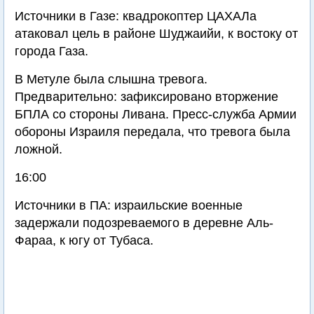
Источники в Газе: квадрокоптер ЦАХАЛа
атаковал цель в районе Шуджаийи, к востоку от
города Газа.
В Метуле была слышна тревога.
Предварительно: зафиксировано вторжение
БПЛА со стороны Ливана. Пресс-служба Армии
обороны Израиля передала, что тревога была
ложной.
16:00
Источники в ПА: израильские военные
задержали подозреваемого в деревне Аль-
Фараа, к югу от Тубаса.