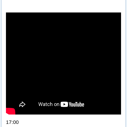
17:00