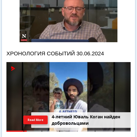
ХРОНОЛОГИЯ СОБЫТИЙ 30.06.2024
4-летний Юваль Коган найден
Read More
добровольцами