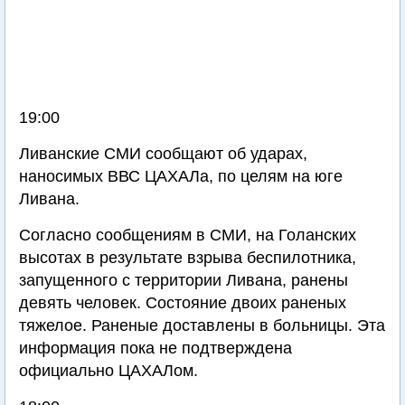
19:00
Ливанские СМИ сообщают об ударах,
наносимых ВВС ЦАХАЛа, по целям на юге
Ливана.
Согласно сообщениям в СМИ, на Голанских
высотах в результате взрыва беспилотника,
запущенного с территории Ливана, ранены
девять человек. Состояние двоих раненых
тяжелое. Раненые доставлены в больницы. Эта
информация пока не подтверждена
официально ЦАХАЛом.