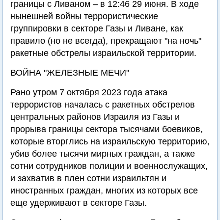
границы с Ливаном – в 12:46 29 июня. В ходе
нынешней войны террористические
группировки в секторе Газы и Ливане, как
правило (но не всегда), прекращают "на ночь"
ракетные обстрелы израильской территории.
ВОЙНА "ЖЕЛЕЗНЫЕ МЕЧИ"
Рано утром 7 октября 2023 года атака
террористов началась с ракетных обстрелов
центральных районов Израиля из Газы и
прорыва границы сектора тысячами боевиков,
которые вторглись на израильскую территорию,
убив более тысячи мирных граждан, а также
сотни сотрудников полиции и военнослужащих,
и захватив в плен сотни израильтян и
иностранных граждан, многих из которых все
еще удерживают в секторе Газы.