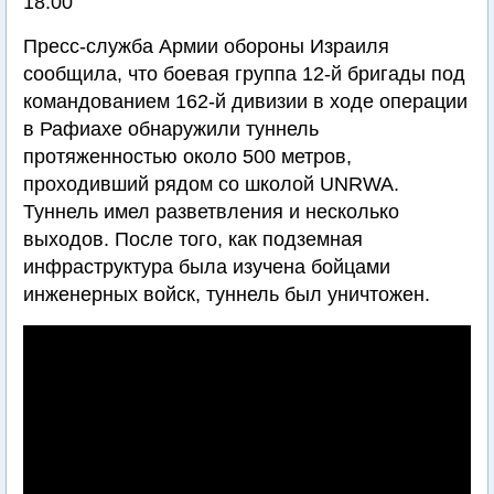
18:00
Пресс-служба Армии обороны Израиля
сообщила, что боевая группа 12-й бригады под
командованием 162-й дивизии в ходе операции
в Рафиахе обнаружили туннель
протяженностью около 500 метров,
проходивший рядом со школой UNRWA.
Туннель имел разветвления и несколько
выходов. После того, как подземная
инфраструктура была изучена бойцами
инженерных войск, туннель был уничтожен.