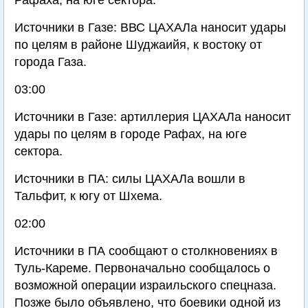
Рафаха, на юге сектора.
Источники в Газе: ВВС ЦАХАЛа наносит удары
по целям в районе Шуджаийя, к востоку от
города Газа.
03:00
Источники в Газе: артиллерия ЦАХАЛа наносит
удары по целям в городе Рафах, на юге
сектора.
Источники в ПА: силы ЦАХАЛа вошли в
Тальфит, к югу от Шхема.
02:00
Источники в ПА сообщают о столкновениях в
Туль-Кареме. Первоначально сообщалось о
возможной операции израильского спецназа.
Позже было объявлено, что боевики одной из