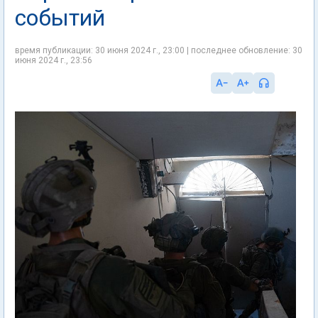
событий
время публикации: 30 июня 2024 г., 23:00 | последнее обновление: 30
июня 2024 г., 23:56