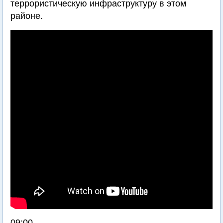
террористическую инфраструктуру в этом
районе.
09:00