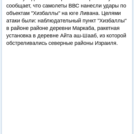
сообщает, что самолеты ВВС нанесли удары по
объектам "Хизбаллы" на юге Ливана. Целями
атаки были: наблюдательный пункт "Хизбаллы"
в районе районе деревни Маркаба, ракетная
установка в деревне Айта аш-Шааб, из которой
обстреливались северные районы Израиля.