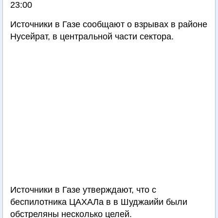
23:00
Источники в Газе сообщают о взрывах в районе
Нусейрат, в центральной части сектора.
Источники в Газе утверждают, что с
беспилотника ЦАХАЛа в в Шуджаийи были
обстреляны несколько целей.