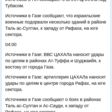
Тубасом.
Источники в Газе сообщают, что израильские
военные подорвали несколько зданий в районе
Таль ас-Султан, к западу от Рафаха, на юге
сектора.
04:00
Источники в Газе: ВВС ЦАХАЛа наносит удары
по целям в районах Ат-Туффа и Шуджаийя, к
востоку от города Газа.
Источники в Газе: артиллерия ЦАХАЛа наносит
удары по целям в центре города Рафах, на юге
сектора.
Источники в Газе сообщают о боях в районах
Таль ас-Султан и Ас-Сауди, к западу от