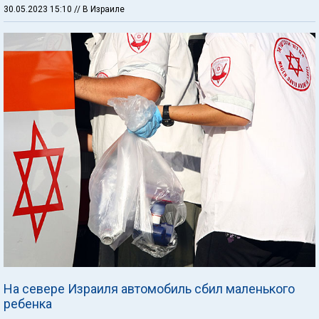
30.05.2023 15:10
// В Израиле
На севере Израиля автомобиль сбил маленького
ребенка