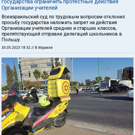
государства ограничить протестные действия
Организации учителей
Всеизраильский суд по трудовым вопросам отклонил
просьбу государства наложить запрет на действия
Организации учителей средних и старших классов,
препятствующей отправке делегаций школьников в
Польшу.
30.05.2023 18:32
// В Израиле