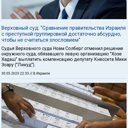
Верховный суд: "Сравнение правительства Израиля
с преступной группировкой достаточно абсурдно,
чтобы не считаться злословием"
Судья Верховного суда Ноам Солберг отменил решение
окружного суда, обязавшего левую организацию "Хозе
Хадаш" выплатить компенсацию депутату Кнессета Мики
Зоару ("Ликуд").
30.05.2023 22:33
// В Израиле