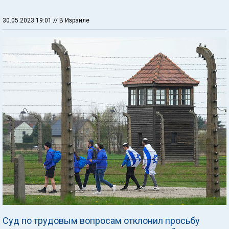
30.05.2023 19:01
// В Израиле
Суд по трудовым вопросам отклонил просьбу