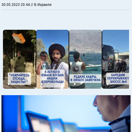
30.05.2023 20:44
// В Израиле