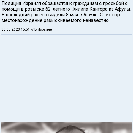
Полиция Израиля обращается к гражданам с просьбой о
помощи в розыске 62-летнего Филипа Кантора из Афулы.
В последний раз его видели 8 мая в Афуле. С тех пор
местонахождение разыскиваемого неизвестно.
30.05.2023 15:51
// В Израиле