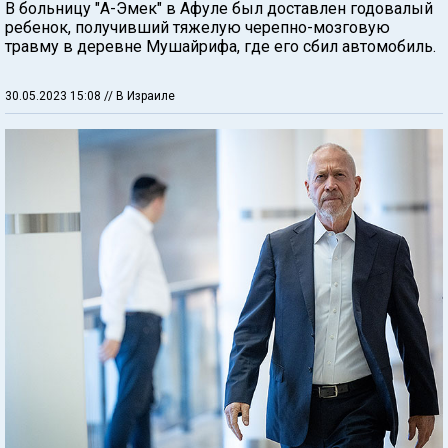
В больницу "А-Эмек" в Афуле был доставлен годовалый
ребенок, получивший тяжелую черепно-мозговую
травму в деревне Мушайрифа, где его сбил автомобиль.
30.05.2023 15:08
// В Израиле