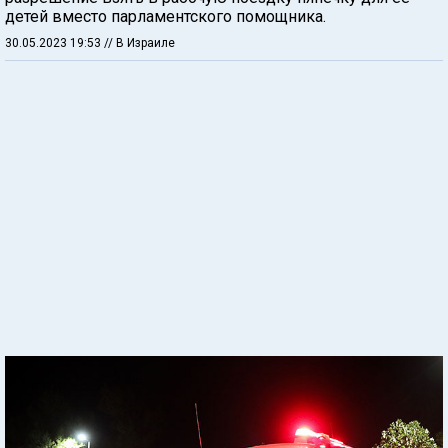
детей вместо парламентского помощника.
30.05.2023 19:53
// В Израиле