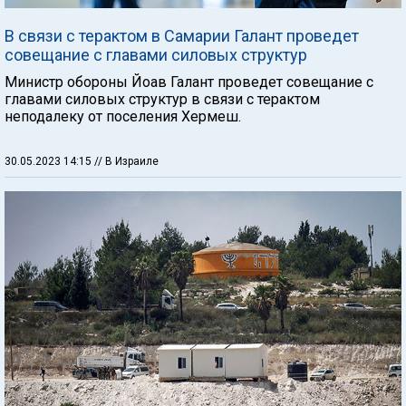
В связи с терактом в Самарии Галант проведет
совещание с главами силовых структур
Министр обороны Йоав Галант проведет совещание с
главами силовых структур в связи с терактом
неподалеку от поселения Хермеш.
30.05.2023 14:15
// В Израиле