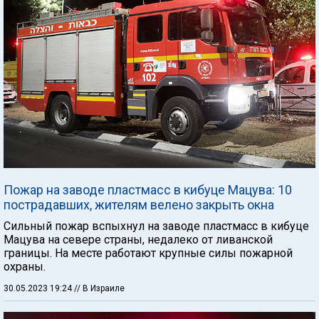
Пожар на заводе пластмасс в кибуце Мацува: 10
пострадавших, жителям велено закрыть окна
Сильный пожар вспыхнул на заводе пластмасс в кибуце
Мацува на севере страны, недалеко от ливанской
границы. На месте работают крупные силы пожарной
охраны.
30.05.2023 19:24
// В Израиле