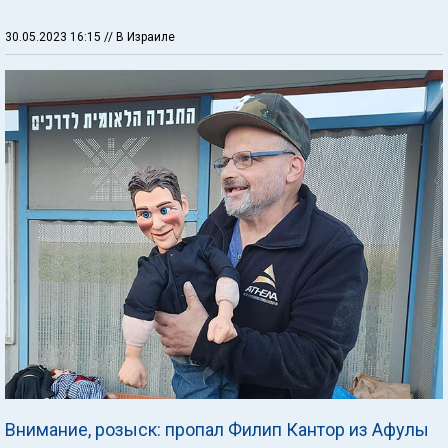
30.05.2023 16:15
// В Израиле
Внимание, розыск: пропал Филип Кантор из Афулы