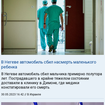
В Негеве автомобиль сбил насмерть маленького
ребенка
В Негеве автомобиль сбил мальчика примерно полутора
лет. Пострадавшего в крайне тяжелом состоянии
доставили в клинику в Димоне, где медики
констатировали его смерть.
30.05.2023 16:42
// В Израиле