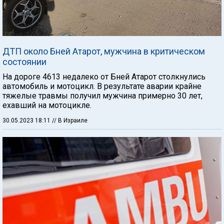
ДТП около Бней Атарот, мужчина в критическом
состоянии
На дороге 4613 недалеко от Бней Атарот столкнулись
автомобиль и мотоцикл. В результате аварии крайне
тяжелые травмы получил мужчина примерно 30 лет,
ехавший на мотоцикле.
30.05.2023 18:11
// В Израиле