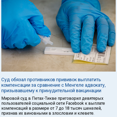
Суд обязал противников прививок выплатить
компенсации за сравнение с Менгеле адвокату,
призывавшему к принудительной вакцинации
Мировой суд в Петах-Тикве приговорил девятерых
пользователей социальной сети Facebook к выплате
компенсаций в размере от 7 до 18 тысяч шекелей,
признав их виновными в злословии и клевете.