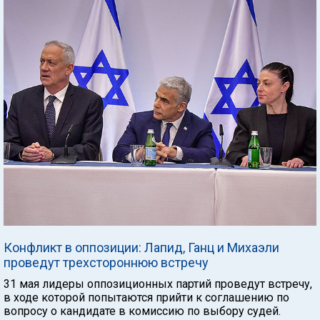
Конфликт в оппозиции: Лапид, Ганц и Михаэли
проведут трехстороннюю встречу
31 мая лидеры оппозиционных партий проведут встречу,
в ходе которой попытаются прийти к соглашению по
вопросу о кандидате в комиссию по выбору судей.