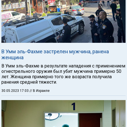
В Умм эль-Фахме застрелен мужчина, ранена
женщина
В Умм эль-Фахме в результате нападения с применением
огнестрельного оружия был убит мужчина примерно 50
лет. Женщина примерно того же возраста получила
ранения средней тяжести.
30.05.2023 17:03
// В Израиле