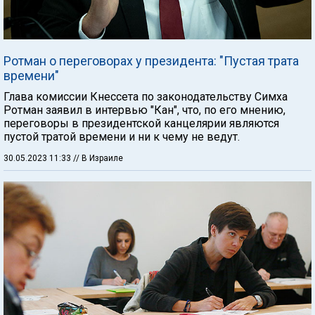
Ротман о переговорах у президента: "Пустая трата
времени"
Глава комиссии Кнессета по законодательству Симха
Ротман заявил в интервью "Кан", что, по его мнению,
переговоры в президентской канцелярии являются
пустой тратой времени и ни к чему не ведут.
30.05.2023 11:33
// В Израиле