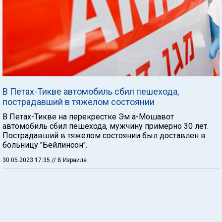
В Петах-Тикве автомобиль сбил пешехода,
пострадавший в тяжелом состоянии
В Петах-Тикве на перекрестке Эм а-Мошавот
автомобиль сбил пешехода, мужчину примерно 30 лет.
Пострадавший в тяжелом состоянии был доставлен в
больницу "Бейлинсон".
30.05.2023 17:35
// В Израиле