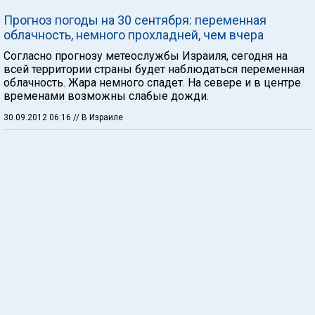
Прогноз погоды на 30 сентября: переменная
облачность, немного прохладней, чем вчера
Согласно прогнозу метеослужбы Израиля, сегодня на
всей территории страны будет наблюдаться переменная
облачность. Жара немного спадет. На севере и в центре
временами возможны слабые дожди.
30.09.2012 06:16
// В Израиле