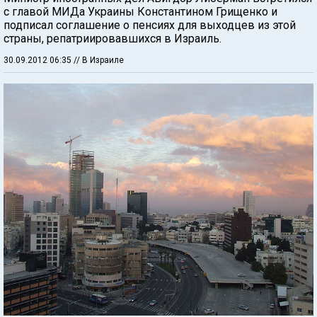
с главой МИДа Украины Константином Грищенко и
подписал соглашение о пенсиях для выходцев из этой
страны, репатриировавшихся в Израиль.
30.09.2012 06:35
// В Израиле