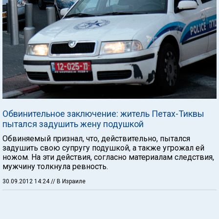
Обвинительное заключение: житель Петах-Тиквы
пытался задушить жену подушкой
Обвиняемый признал, что, действительно, пытался
задушить свою супругу подушкой, а также угрожал ей
ножом. На эти действия, согласно материалам следствия,
мужчину толкнула ревность.
30.09.2012 14:24
// В Израиле