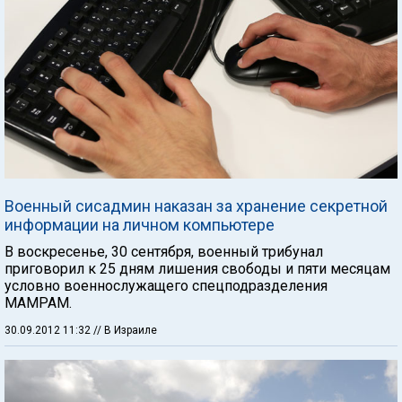
Военный сисадмин наказан за хранение секретной
информации на личном компьютере
В воскресенье, 30 сентября, военный трибунал
приговорил к 25 дням лишения свободы и пяти месяцам
условно военнослужащего спецподразделения
МАМРАМ.
30.09.2012 11:32
// В Израиле