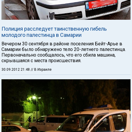
Полиция расследует таинственную гибель
молодого палестинца в Самарии
Вечером 30 сентября в районе поселения Бейт-Арье в
Самарии было обнаружено тело 20-летнего палестинца.
Первоначально сообщалось, что его сбила машина,
скрывшаяся с места происшествия.
30.09.2012 21:48
// В Израиле