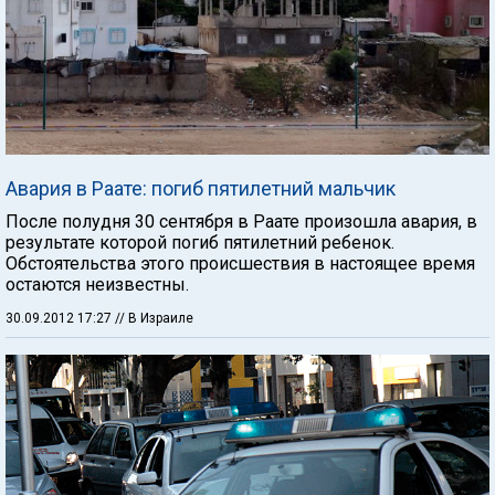
Авария в Раате: погиб пятилетний мальчик
После полудня 30 сентября в Раате произошла авария, в
результате которой погиб пятилетний ребенок.
Обстоятельства этого происшествия в настоящее время
остаются неизвестны.
30.09.2012 17:27
// В Израиле