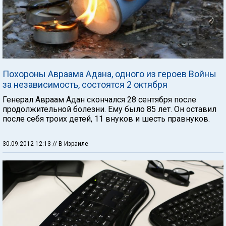
Похороны Авраама Адана, одного из героев Войны
за независимость, состоятся 2 октября
Генерал Авраам Адан скончался 28 сентября после
продолжительной болезни. Ему было 85 лет. Он оставил
после себя троих детей, 11 внуков и шесть правнуков.
30.09.2012 12:13
// В Израиле