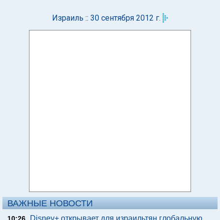
Израиль :: 30 сентября 2012 г.
ВАЖНЫЕ НОВОСТИ
Disney+ открывает для израильтян глобальную
10:26