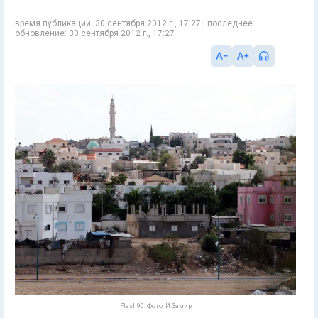
время публикации: 30 сентября 2012 г., 17:27 | последнее
обновление: 30 сентября 2012 г., 17:27
Flash90. Фото: Й.Замир