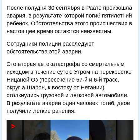
После полудня 30 сентября в Раате произошла
авария, в результате которой погиб пятилетний
ребенок. Обстоятельства этого происшествия в
настоящее время остаются неизвестны.
Сотрудники полиции расследуют
обстоятельства этой аварии.
Это вторая автокатастрофа со смертельным
исходом в течение суток. Утром на перекрестке
Ницаней Оз (пересечение 57-й и 6-й трасс,
округ а-Шарон, к востоку от Нетании)
столкнулись грузовой и легковой автомобили.
В результате аварии один человек погиб, двое
получили легкие ранения.