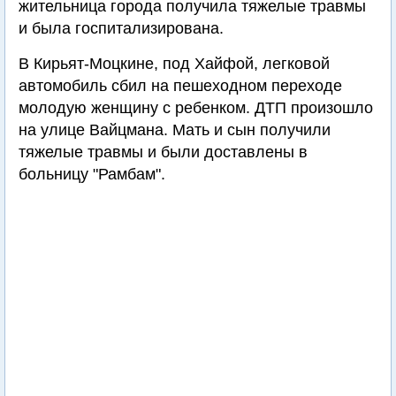
жительница города получила тяжелые травмы
и была госпитализирована.
В Кирьят-Моцкине, под Хайфой, легковой
автомобиль сбил на пешеходном переходе
молодую женщину с ребенком. ДТП произошло
на улице Вайцмана. Мать и сын получили
тяжелые травмы и были доставлены в
больницу "Рамбам".