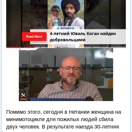
4-летний Юваль Коган найден
Read More
добровольцами
Помимо этого, сегодня в Нетании женщина на
минимотоцикле для пожилых людей сбила
двух человек. В результате наезда 30-летняя