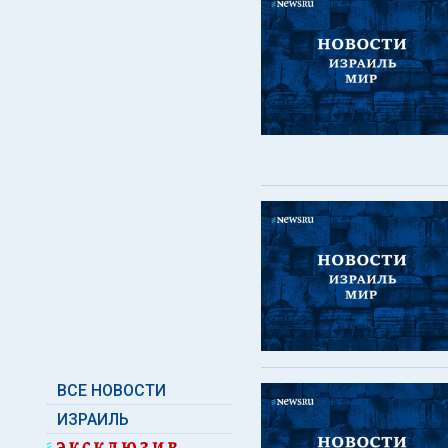
ВСЕ НОВОСТИ
ИЗРАИЛЬ