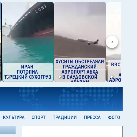
›
КУЛЬТУРА
СПОРТ
ТРАДИЦИИ
ПРЕССА
ФОТО