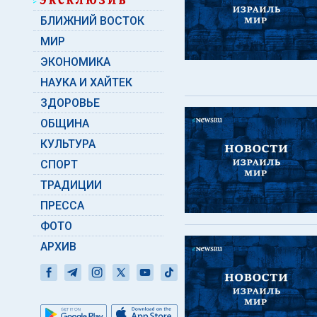
БЛИЖНИЙ ВОСТОК
МИР
ЭКОНОМИКА
НАУКА И ХАЙТЕК
ЗДОРОВЬЕ
ОБЩИНА
КУЛЬТУРА
СПОРТ
ТРАДИЦИИ
ПРЕССА
ФОТО
АРХИВ