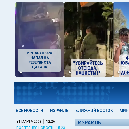
ИСПАНЕЦ ЗРЯ
НАПАЛ НА
РЕЗЕРВИСТА
ЦАХАЛА
ВСЕ НОВОСТИ
ИЗРАИЛЬ
БЛИЖНИЙ ВОСТОК
МИР
|
31 МАРТА 2008
12:26
ИЗРАИЛЬ
ПОСЛЕДНЯЯ НОВОСТЬ: 15:23