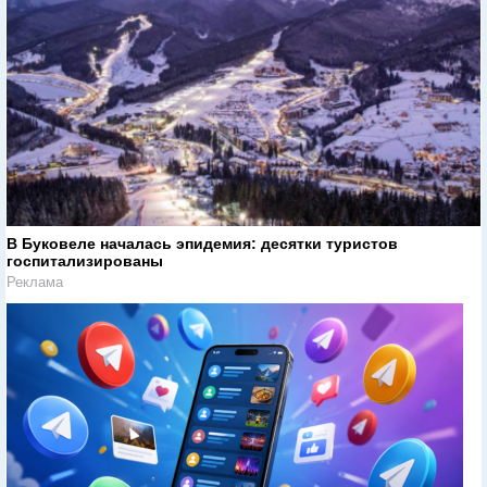
В Буковеле началась эпидемия: десятки туристов
госпитализированы
Реклама