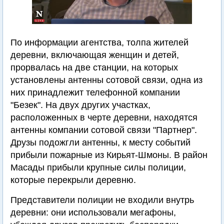
По информации агентства, толпа жителей
деревни, включающая женщин и детей,
прорвалась на две станции, на которых
установлены антенны сотовой связи, одна из
них принадлежит телефонной компании
"Безек". На двух других участках,
расположенных в черте деревни, находятся
антенны компании сотовой связи "Партнер".
Друзы подожгли антенны, к месту событий
прибыли пожарные из Кирьят-Шмоны. В район
Масады прибыли крупные силы полиции,
которые перекрыли деревню.
Представители полиции не входили внутрь
деревни: они использовали мегафоны,