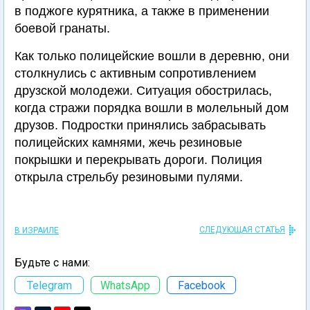
в поджоге курятника, а также в применении
боевой гранаты.
Как только полицейские вошли в деревню, они
столкнулись с активным сопротивлением
друзской молодежи. Ситуация обострилась,
когда стражи порядка вошли в молельный дом
друзов. Подростки принялись забрасывать
полицейских камнями, жечь резиновые
покрышки и перекрывать дороги. Полиция
открыла стрельбу резиновыми пулями.
СЛЕДУЮЩАЯ СТАТЬЯ
В ИЗРАИЛЕ
Будьте с нами:
Telegram
WhatsApp
Facebook