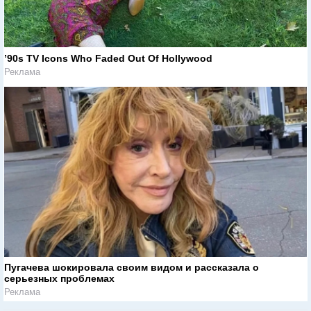
’90s TV Icons Who Faded Out Of Hollywood
Реклама
Пугачева шокировала своим видом и рассказала о
серьезных проблемах
Реклама