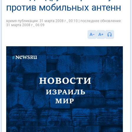
против мобильных антенн
время публикации: 31 марта 2008 г., 00:10 | последнее обновление:
31 марта 2008 г., 06:09