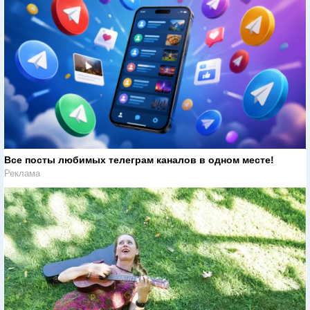
Все посты любимых телеграм каналов в одном месте!
Реклама