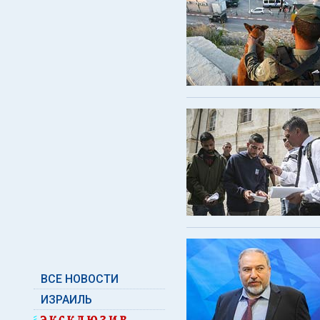
ВСЕ НОВОСТИ
ИЗРАИЛЬ