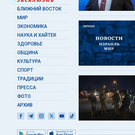
БЛИЖНИЙ ВОСТОК
МИР
ЭКОНОМИКА
НАУКА И ХАЙТЕК
ЗДОРОВЬЕ
ОБЩИНА
КУЛЬТУРА
СПОРТ
ТРАДИЦИИ
ПРЕССА
ФОТО
АРХИВ