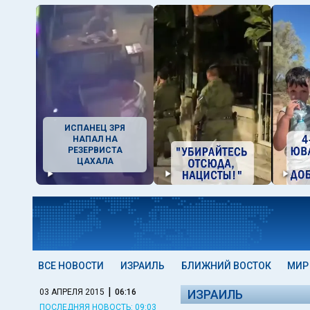
ИСПАНЕЦ ЗРЯ
НАПАЛ НА
РЕЗЕРВИСТА
ЦАХАЛА
ВСЕ НОВОСТИ
ИЗРАИЛЬ
БЛИЖНИЙ ВОСТОК
МИР
|
03 АПРЕЛЯ 2015
06:16
ИЗРАИЛЬ
ПОСЛЕДНЯЯ НОВОСТЬ: 09:03