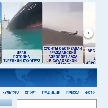
›
КУЛЬТУРА
СПОРТ
ТРАДИЦИИ
ПРЕССА
ФОТО