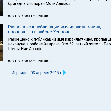
бригадный генерал Моти Альмоз.
03.04.2015 00:54
// В Израиле
Разрешено к публикации имя израильтянина,
пропавшего в районе Хеврона
Разрешено к публикации имя израильтянина, пропавш
накануне в районе Хеврона. Это 22-летний житель Беэ
Шевы Нив Асраф.
03.04.2015 00:32
// В Израиле
Израиль :: 03 апреля 2015 г.