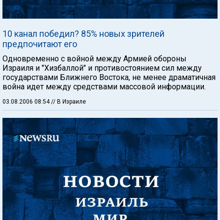
10 канал победил? 85% новых зрителей
предпочитают его
Одновременно с войной между Армией обороны
Израиля и "Хизбаллой" и противостоянием сил между
государствами Ближнего Востока, не менее драматичная
война идет между средствами массовой информации.
03.08.2006 08:54
// В Израиле