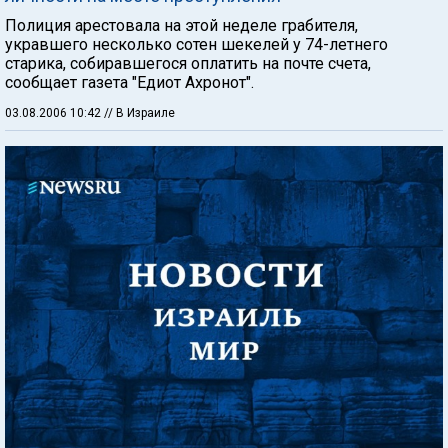
Полиция арестовала на этой неделе грабителя,
укравшего несколько сотен шекелей у 74-летнего
старика, собиравшегося оплатить на почте счета,
сообщает газета "Едиот Ахронот".
03.08.2006 10:42
// В Израиле