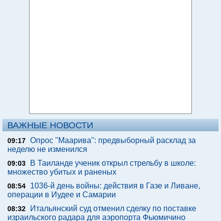
ВАЖНЫЕ НОВОСТИ
Опрос "Mаарива": предвыборный расклад за
09:17
неделю не изменился
В Таиланде ученик открыл стрельбу в школе:
09:03
множество убитых и раненых
1036-й день войны: действия в Газе и Ливане,
08:54
операции в Иудее и Самарии
Итальянский суд отменил сделку по поставке
08:32
израильского радара для аэропорта Фьюмичино