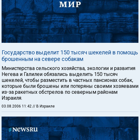
Государство выделит 150 тысяч шекелей в помощь
брошенным на севере собакам
Министерства сельского хозяйства, экологии и развития
Негева и Галилеи обязались выделить 150 тысяч
шекелей, чтобы разместить в частных пансионах собак,
которые были брошены или потеряны своими хозяевами
из-за ракетных обстрелов по северным районам
Израиля.
03.08.2006 11:42
// В Израиле