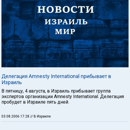
Делегация Amnesty International прибывает в
Израиль
В пятницу, 4 августа, в Израиль прибывает группа
экспертов организации Amnesty International. Делегация
пробудет в Израиле пять дней.
03.08.2006 17:28
// В Израиле