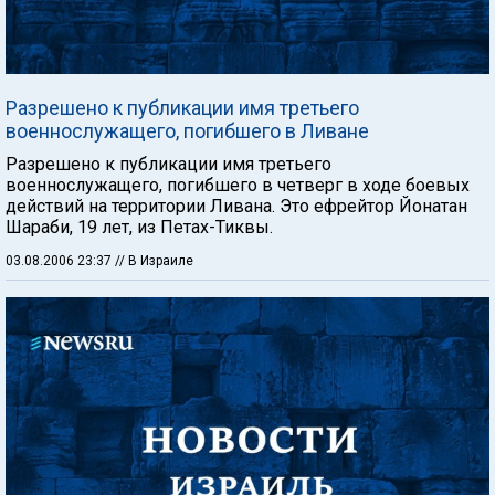
Разрешено к публикации имя третьего
военнослужащего, погибшего в Ливане
Разрешено к публикации имя третьего
военнослужащего, погибшего в четверг в ходе боевых
действий на территории Ливана. Это ефрейтор Йонатан
Шараби, 19 лет, из Петах-Тиквы.
03.08.2006 23:37
// В Израиле