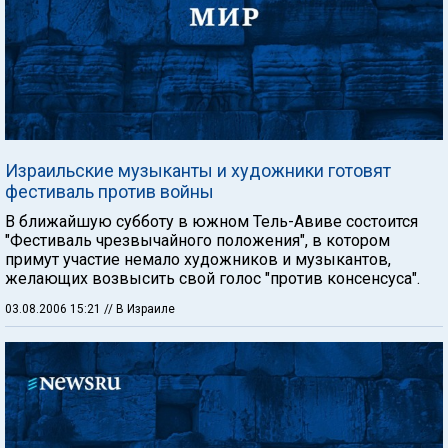
Израильские музыканты и художники готовят
фестиваль против войны
В ближайшую субботу в южном Тель-Авиве состоится
"Фестиваль чрезвычайного положения", в котором
примут участие немало художников и музыкантов,
желающих возвысить свой голос "против консенсуса".
03.08.2006 15:21
// В Израиле