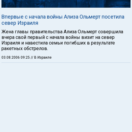
Впервые с начала войны Ализа Ольмерт посетила
север Израиля
Жена главы правительства Ализа Ольмерт совершила
вчера свой первый с начала войны визит на север
Израиля и навестила семьи погибших в результате
ракетных обстрелов.
03.08.2006 09:25
// В Израиле