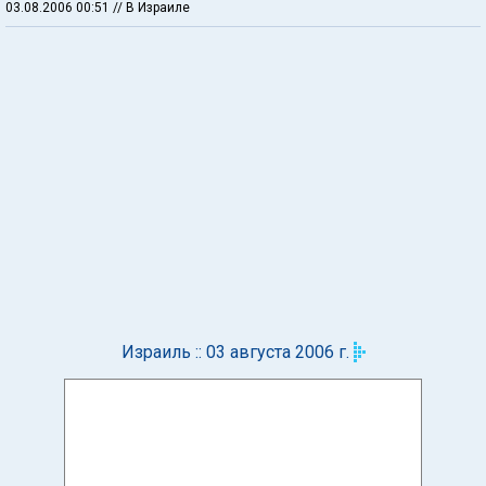
03.08.2006 00:51
// В Израиле
Израиль :: 03 августа 2006 г.