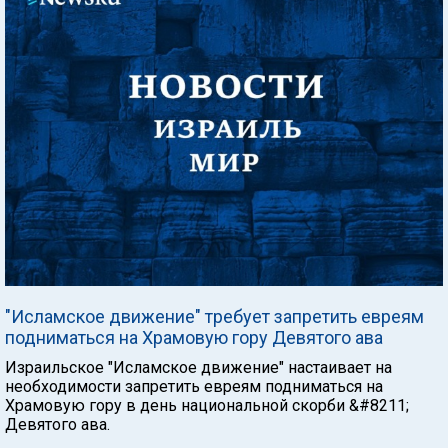
"Исламское движение" требует запретить евреям
подниматься на Храмовую гору Девятого ава
Израильское "Исламское движение" настаивает на
необходимости запретить евреям подниматься на
Храмовую гору в день национальной скорби &#8211;
Девятого ава.