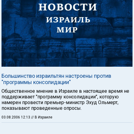
Большинство израильтян настроены против
"программы консолидации"
Общественное мнение в Израиле в настоящее время не
поддерживает "программу консолидации", которую
намерен провести премьер-министр Эхуд Ольмерт,
показывают проведенные опросы.
03.08.2006 12:13
// В Израиле