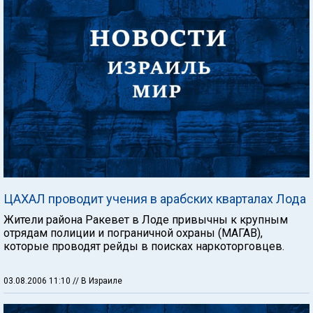
ЦАХАЛ проводит учения в арабских кварталах Лода
Жители района Ракевет в Лоде привычны к крупным
отрядам полиции и пограничной охраны (МАГАВ),
которые проводят рейды в поисках наркоторговцев.
03.08.2006 11:10
// В Израиле