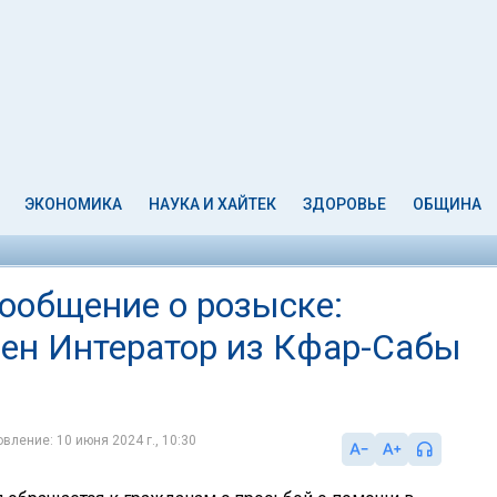
ЭКОНОМИКА
НАУКА И ХАЙТЕК
ЗДОРОВЬЕ
ОБЩИНА
сообщение о розыске:
рен Интератор из Кфар-Сабы
вление: 10 июня 2024 г., 10:30