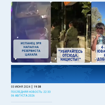
ИСПАНЕЦ ЗРЯ
НАПАЛ НА
РЕЗЕРВИСТА
ЦАХАЛА
|
03 ИЮНЯ 2024
19:38
ПОСЛЕДНЯЯ НОВОСТЬ: 22:33
06 АВГУСТА 2026