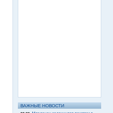
ВАЖНЫЕ НОВОСТИ