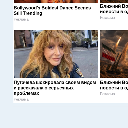
Ближний Во
Bollywood’s Boldest Dance Scenes
новости в 
Still Trending
Реклама
Реклама
Пугачева шокировала своим видом
Ближний Во
и рассказала о серьезных
новости в 
проблемах
Реклама
Реклама