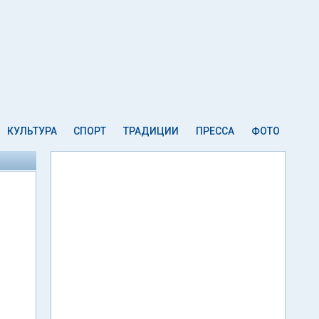
КУЛЬТУРА
СПОРТ
ТРАДИЦИИ
ПРЕССА
ФОТО