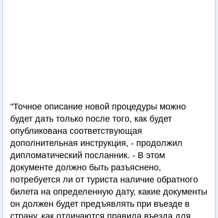
"Точное описание новой процедуры можно
будет дать только после того, как будет
опубликована соответствующая
дополнительная инструкция, - продолжил
дипломатический посланник. - В этом
документе должно быть разъяснено,
потребуется ли от туриста наличие обратного
билета на определенную дату, какие документы
он должен будет предъявлять при въезде в
страну, как отличаются правила въезда для