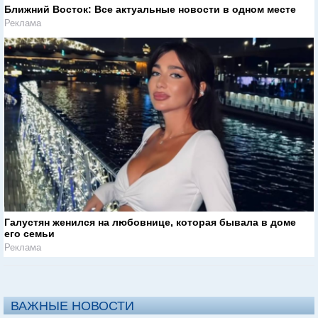
Ближний Восток: Все актуальные новости в одном месте
Реклама
Галустян женился на любовнице, которая бывала в доме
его семьи
Реклама
ВАЖНЫЕ НОВОСТИ