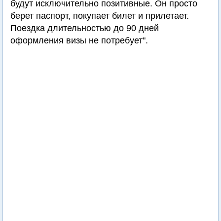
будут исключительно позитивные. Он просто
берет паспорт, покупает билет и прилетает.
Поездка длительностью до 90 дней
оформления визы не потребует".