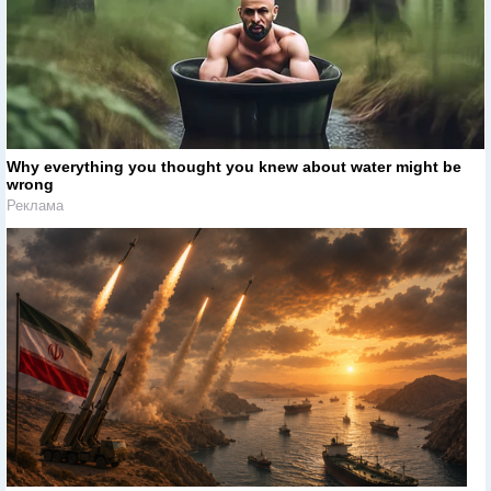
Why everything you thought you knew about water might be
wrong
Реклама