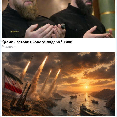
Кремль готовит нового лидера Чечни
Реклама