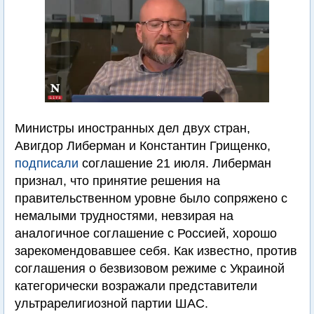
Министры иностранных дел двух стран,
Авигдор Либерман и Константин Грищенко,
подписали
соглашение 21 июля. Либерман
признал, что принятие решения на
правительственном уровне было сопряжено с
немалыми трудностями, невзирая на
аналогичное соглашение с Россией, хорошо
зарекомендовавшее себя. Как известно, против
соглашения о безвизовом режиме с Украиной
категорически возражали представители
ультрарелигиозной партии ШАС.