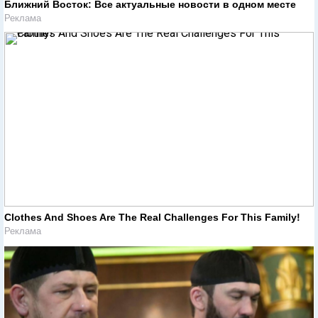
Ближний Восток: Все актуальные новости в одном месте
Реклама
Clothes And Shoes Are The Real Challenges For This Family!
Реклама