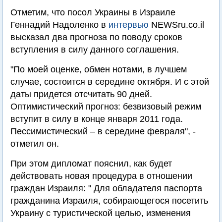
Отметим, что посол Украины в Израиле
Геннадий Надоленко в
интервью
NEWSru.co.il
высказал два прогноза по поводу сроков
вступления в силу данного соглашения.
"По моей оценке, обмен нотами, в лучшем
случае, состоится в середине октября. И с этой
даты придется отсчитать 90 дней.
Оптимистический прогноз: безвизовый режим
вступит в силу в конце января 2011 года.
Пессимистический – в середине февраля", -
отметил он.
При этом дипломат пояснил, как будет
действовать новая процедура в отношении
граждан Израиля: " Для обладателя паспорта
гражданина Израиля, собирающегося посетить
Украину с туристической целью, изменения