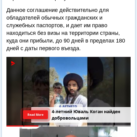
Данное соглашение действительно для
обладателей обычных гражданских и
служебных паспортов, и дает им право
находиться без визы на территории страны,
куда они прибыли, до 90 дней в пределах 180
дней с даты первого въезда.
4-летний Юваль Коган найден
Read More
добровольцами