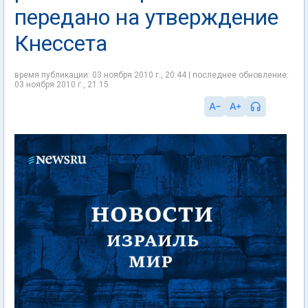
передано на утверждение
Кнессета
время публикации: 03 ноября 2010 г., 20:44 | последнее обновление:
03 ноября 2010 г., 21:15