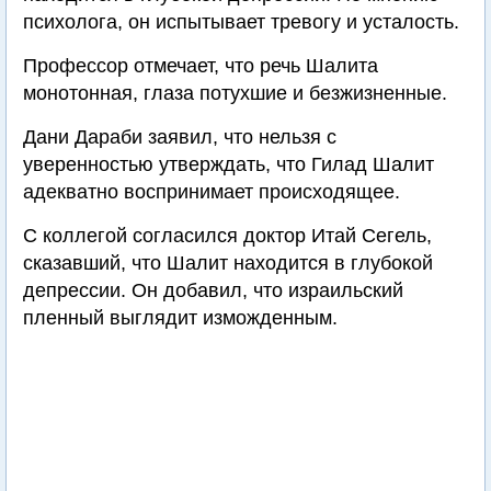
психолога, он испытывает тревогу и усталость.
Профессор отмечает, что речь Шалита
монотонная, глаза потухшие и безжизненные.
Дани Дараби заявил, что нельзя с
уверенностью утверждать, что Гилад Шалит
адекватно воспринимает происходящее.
С коллегой согласился доктор Итай Сегель,
сказавший, что Шалит находится в глубокой
депрессии. Он добавил, что израильский
пленный выглядит изможденным.