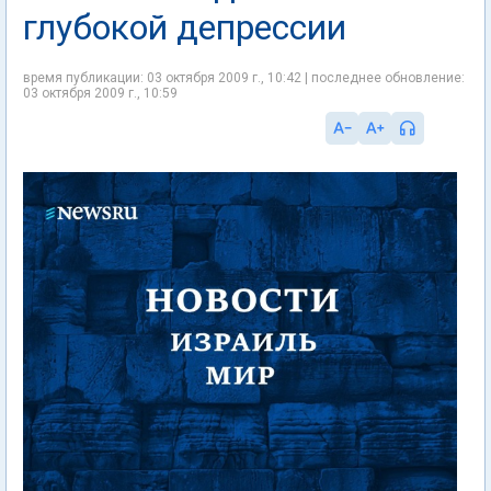
глубокой депрессии
время публикации: 03 октября 2009 г., 10:42 | последнее обновление:
03 октября 2009 г., 10:59