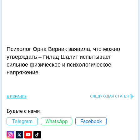
Психолог Орна Верник заявила, что можно
утверждать – Гилад Шалит испытывает
сильное физическое и психологическое
напряжение.
СЛЕДУЮЩАЯ СТАТЬЯ
В ИЗРАИЛЕ
Будьте с нами:
Telegram
WhatsApp
Facebook