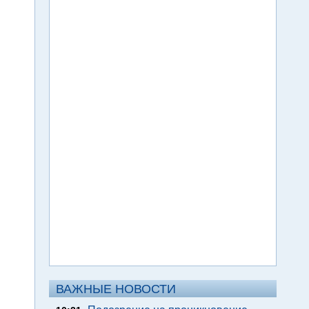
ВАЖНЫЕ НОВОСТИ