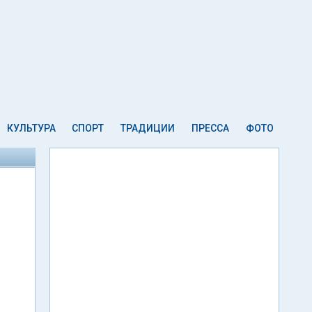
КУЛЬТУРА
СПОРТ
ТРАДИЦИИ
ПРЕССА
ФОТО