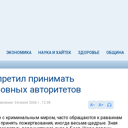
ЭКОНОМИКА
НАУКА И ХАЙТЕК
ЗДОРОВЬЕ
ОБЩИНА
претил принимать
ловных авторитетов
вление: 04 июля 2006 г., 12:08
 с криминальным миром, часто обращаются к раввинам
принять пожертвования, иногда весьма щедрые. Зная