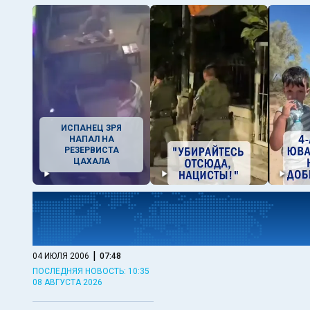
ИСПАНЕЦ ЗРЯ
НАПАЛ НА
РЕЗЕРВИСТА
ЦАХАЛА
|
04 ИЮЛЯ 2006
07:48
ПОСЛЕДНЯЯ НОВОСТЬ: 10:35
08 АВГУСТА 2026