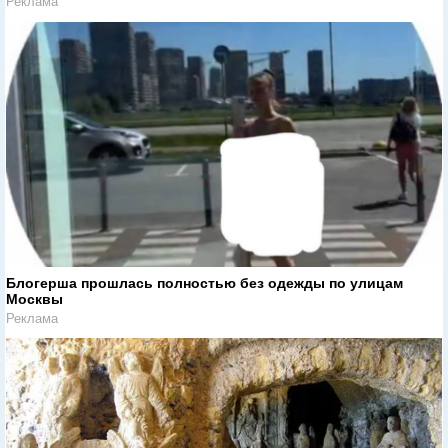
Реклама
Блогерша прошлась полностью без одежды по улицам
Москвы
Реклама