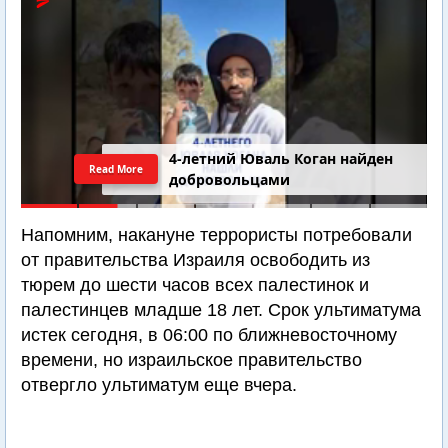
4-летний Юваль Коган найден
Read More
добровольцами
Напомним, накануне террористы потребовали
от правительства Израиля освободить из
тюрем до шести часов всех палестинок и
палестинцев младше 18 лет. Срок ультиматума
истек сегодня, в 06:00 по ближневосточному
времени, но израильское правительство
отвергло ультиматум еще вчера.