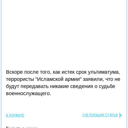
Вскоре после того, как истек срок ультиматума,
террористы "Исламской армии" заявили, что не
будут передавать никакие сведения о судьбе
военнослужащего.
СЛЕДУЮЩАЯ СТАТЬЯ
В ИЗРАИЛЕ