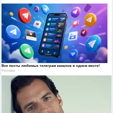
Все посты любимых телеграм каналов в одном месте!
Реклама