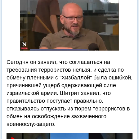
Сегодня он заявил, что соглашаться на
требования террористов нельзя, и сделка по
обмену пленными с "Хизбаллой" была ошибкой,
причинившей ущерб сдерживающей силе
израильской армии. Шитрит заявил, что
правительство поступает правильно,
отказываясь отпускать из тюрем террористов в
обмен на освобождение захваченного
военнослужащего.