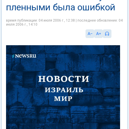
пленными была ошибкой
время публикации: 04 июля 2006 г., 12:38 | последнее обновление: 04
июля 2006 г., 14:10