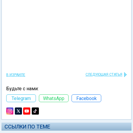
СЛЕДУЮЩАЯ СТАТЬЯ
В ИЗРАИЛЕ
Будьте с нами:
Telegram
WhatsApp
Facebook
ССЫЛКИ ПО ТЕМЕ