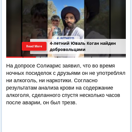
4-летний Юваль Коган найден
Read More
добровольцами
На допросе Солиарис заявил, что во время
ночных посиделок с друзьями он не употреблял
ни алкоголь, ни наркотики. Согласно
результатам анализа крови на содержание
алкоголя, сделанного спустя несколько часов
после аварии, он был трезв.