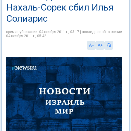
Нахаль-Сорек сбил Илья
Солиарис
время публикации: 04 ноября 2011 г., 03:17 | последнее обновление:
04 ноября 2011 г., 05:42