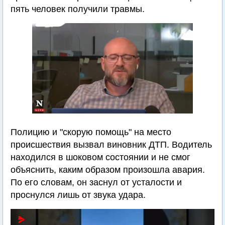
пять человек получили травмы.
Полицию и "скорую помощь" на место
происшествия вызвал виновник ДТП. Водитель
находился в шоковом состоянии и не смог
объяснить, каким образом произошла авария.
По его словам, он заснул от усталости и
проснулся лишь от звука удара.